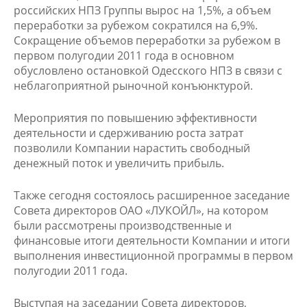
российских НПЗ Группы вырос на 1,5%, а объем
переработки за рубежом сократился на 6,9%.
Сокращение объемов переработки за рубежом в
первом полугодии 2011 года в основном
обусловлено остановкой Одесского НПЗ в связи с
неблагоприятной рыночной конъюнктурой.
Мероприятия по повышению эффективности
деятельности и сдерживанию роста затрат
позволили Компании нарастить свободный
денежный поток и увеличить прибыль.
Также сегодня состоялось расширенное заседание
Совета директоров ОАО «ЛУКОЙЛ», на котором
были рассмотрены производственные и
финансовые итоги деятельности Компании и итоги
выполнения инвестиционной программы в первом
полугодии 2011 года.
Выступая на заседании Совета директоров,