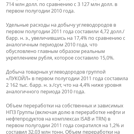
714 млн долл. по сравнению с 3 127 млн долл. в
первом полугодии 2010 года.
Удельные расходы на добычу углеводородов в
первом полугодии 2011 года составили 4,72 долл./
барр. н. э., увеличившись на 17,4% по сравнению с
аналогичным периодом 2010 года, что
обусловлено главным образом реальным
укреплением рубля, которое составило 15,0%.
Добыча товарных углеводородов группой
«ЛУКОЙЛ» в первом полугодии 2011 года составила
2 162 тыс. барр. н. э./сут, что на 4,4% ниже уровня
аналогичного периода 2010 года.
Объем переработки на собственных и зависимых
НПЗ Группы (включая долю в переработке нефти и
нефтепродуктов на комплексах ISAB и TRN) в
первом полугодии 2011 года сократился на 1,2% и
составил 32,03 млн тонн. Объем переработки на