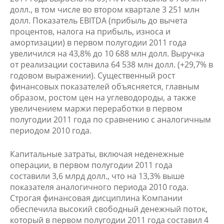
долл., в том числе во втором квартале 3 251 млн
долл. Показатель EBITDA (прибыль до вычета
процентов, налога на прибыль, износа и
амортизации) в первом полугодии 2011 года
увеличился на 43,8% до 10 688 млн долл. Выручка
от реализации составила 64 538 млн долл. (+29,7% в
годовом выражении). Существенный рост
финансовых показателей объясняется, главным
образом, ростом цен на углеводороды, а также
увеличением маржи переработки в первом
полугодии 2011 года по сравнению с аналогичным
периодом 2010 года.
Капитальные затраты, включая неденежные
операции, в первом полугодии 2011 года
составили 3,6 млрд долл., что на 13,3% выше
показателя аналогичного периода 2010 года.
Строгая финансовая дисциплина Компании
обеспечила высокий свободный денежный поток,
который в первом полугодии 2011 года составил 4