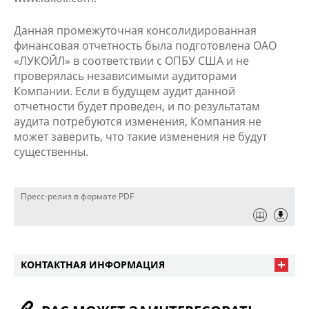
Данная промежуточная консолидированная
финансовая отчетность была подготовлена ОАО
«ЛУКОЙЛ» в соответствии с ОПБУ США и не
проверялась независимыми аудиторами
Компании. Если в будущем аудит данной
отчетности будет проведен, и по результатам
аудита потребуются изменения, Компания не
может заверить, что такие изменения не будут
существенны.
Пресс-релиз в формате PDF
КОНТАКТНАЯ ИНФОРМАЦИЯ