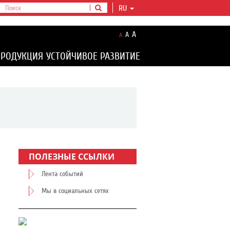
RU
A
A
A
ПРОДУКЦИЯ
УСТОЙЧИВОЕ РАЗВИТИЕ
ПОЛЕЗНЫЕ ССЫЛКИ
Лента событий
Мы в социальных сетях