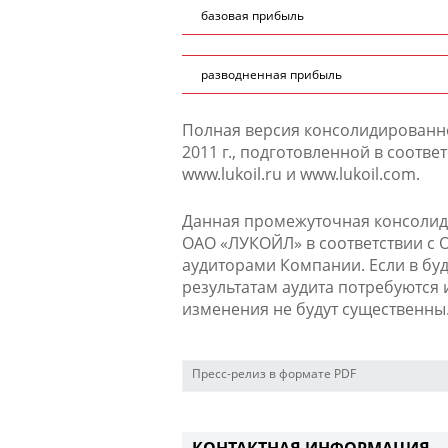
базовая прибыль
разводненная прибыль
Полная версия консолидированно
2011 г., подготовленной в соотв
www.lukoil.ru и www.lukoil.com.
Данная промежуточная консолид
ОАО «ЛУКОЙЛ» в соответствии с
аудиторами Компании. Если в буд
результатам аудита потребуются 
изменения не будут существенны
Пресс-релиз в формате PDF