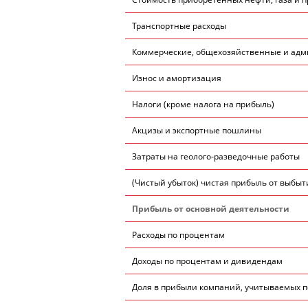
Транспортные расходы
Коммерческие, общехозяйственные и 
Износ и амортизация
Налоги (кроме налога на прибыль)
Акцизы и экспортные пошлины
Затраты на геолого-разведочные работы
(Чистый убыток) чистая прибыль от выбы
Прибыль от основной деятельности
Расходы по процентам
Доходы по процентам и дивидендам
Доля в прибыли компаний, учитываемых п