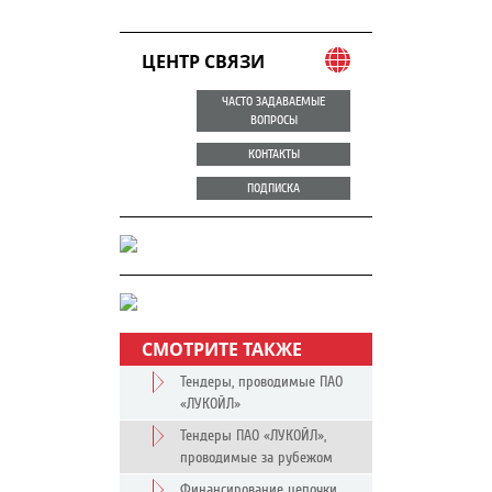
ЦЕНТР СВЯЗИ
ЧАСТО ЗАДАВАЕМЫЕ
ВОПРОСЫ
КОНТАКТЫ
ПОДПИСКА
СМОТРИТЕ ТАКЖЕ
Тендеры, проводимые ПАО
«ЛУКОЙЛ»
Тендеры ПАО «ЛУКОЙЛ»,
проводимые за рубежом
Финансирование цепочки