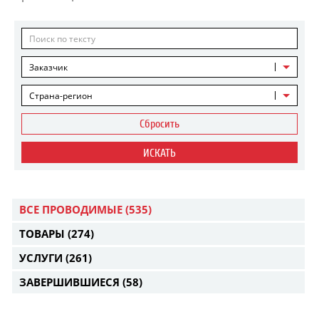
Заказчик
Страна-регион
Сбросить
ИСКАТЬ
ВСЕ ПРОВОДИМЫЕ
(535)
ТОВАРЫ
(274)
УСЛУГИ
(261)
ЗАВЕРШИВШИЕСЯ
(58)