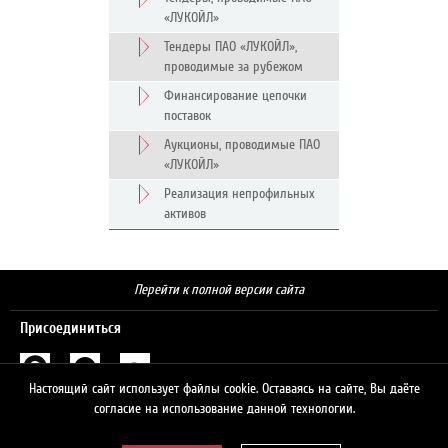
«ЛУКОЙЛ»
Тендеры ПАО «ЛУКОЙЛ»,
проводимые за рубежом
Финансирование цепочки
поставок
Аукционы, проводимые ПАО
«ЛУКОЙЛ»
Реализация непрофильных
активов
Перейти к полной версии сайта
Присоединиться
Настоящий сайт использует файлы cookie. Оставаясь на сайте, Вы даёте
Поиск
согласие на использование данной технологии.