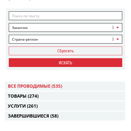
Заказчик
Страна-регион
Сбросить
ИСКАТЬ
ВСЕ ПРОВОДИМЫЕ
(535)
ТОВАРЫ
(274)
УСЛУГИ
(261)
ЗАВЕРШИВШИЕСЯ
(58)