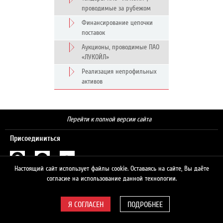
проводимые за рубежом
Финансирование цепочки
поставок
Аукционы, проводимые ПАО
«ЛУКОЙЛ»
Реализация непрофильных
активов
Перейти к полной версии сайта
Присоединиться
Настоящий сайт использует файлы cookie. Оставаясь на сайте, Вы даёте
Поиск
согласие на использование данной технологии.
ПОДРОБНЕЕ
© 2026 ЛУКОЙЛ