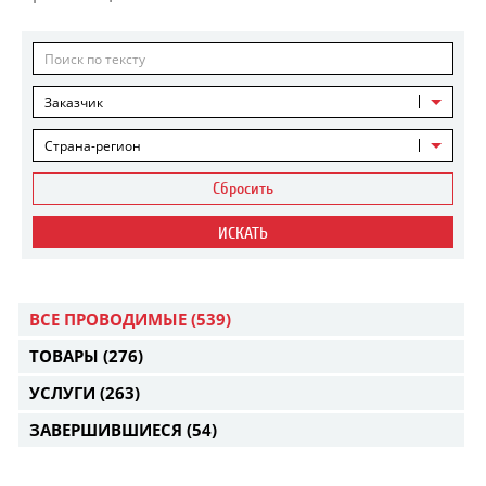
Заказчик
Страна-регион
Сбросить
ИСКАТЬ
ВСЕ ПРОВОДИМЫЕ
(539)
ТОВАРЫ
(276)
УСЛУГИ
(263)
ЗАВЕРШИВШИЕСЯ
(54)