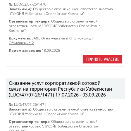
№:
LUO/52/07-26/1476
Заказчик(и):
Общество с ограниченной ответственностью
"ЛУКОЙЛ Узбекистан Оперейтинг Компани"
Организатор тендера:
Общество с ограниченной
ответственностью "ЛУКОЙЛ Узбекистан Оперейтинг
Компани"
Документы:
ЗАЯВКА на участие в КТ (с конфид.)
,
Объявление-2
Прием заявок до:
18.09.2026
ПРИНЯТЬ УЧАСТИЕ
Оказание услуг корпоративной сотовой
связи на территории Республики Узбекистан
(LUO/47/07-26/1471) 17.07.2026 - 03.09.2026
№:
LUO/47/07-26/1471
Заказчик(и):
Общество с ограниченной ответственностью
"ЛУКОЙЛ Узбекистан Оперейтинг Компани"
Организатор тендера:
Общество с ограниченной
ответственностью "ЛУКОЙЛ Узбекистан Оперейтинг
Компани"