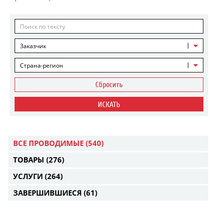
Заказчик
Страна-регион
Сбросить
ИСКАТЬ
ВСЕ ПРОВОДИМЫЕ
(540)
ТОВАРЫ
(276)
УСЛУГИ
(264)
ЗАВЕРШИВШИЕСЯ
(61)