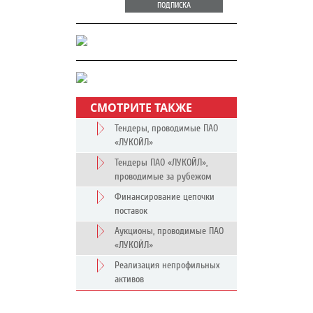
ПОДПИСКА
СМОТРИТЕ ТАКЖЕ
Тендеры, проводимые ПАО
«ЛУКОЙЛ»
Тендеры ПАО «ЛУКОЙЛ»,
проводимые за рубежом
Финансирование цепочки
поставок
Аукционы, проводимые ПАО
«ЛУКОЙЛ»
Реализация непрофильных
активов