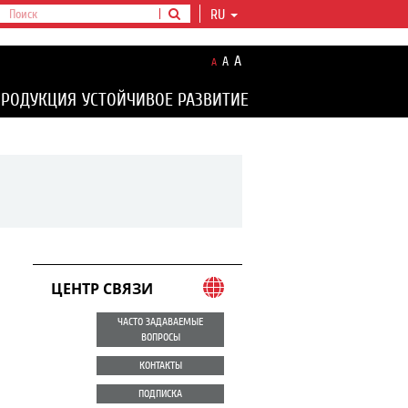
RU
A
A
A
ПРОДУКЦИЯ
УСТОЙЧИВОЕ РАЗВИТИЕ
ЦЕНТР СВЯЗИ
ЧАСТО ЗАДАВАЕМЫЕ
ВОПРОСЫ
КОНТАКТЫ
ПОДПИСКА