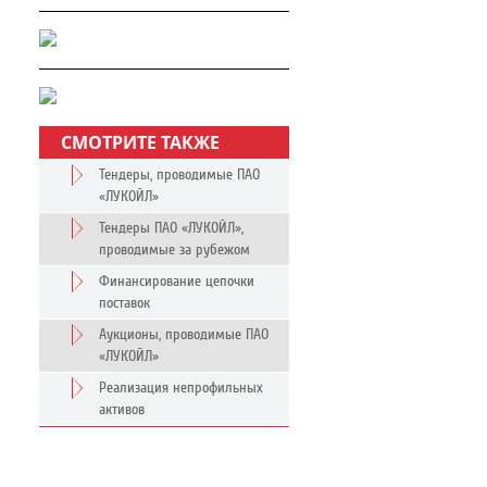
СМОТРИТЕ ТАКЖЕ
Тендеры, проводимые ПАО
«ЛУКОЙЛ»
Тендеры ПАО «ЛУКОЙЛ»,
проводимые за рубежом
Финансирование цепочки
поставок
Аукционы, проводимые ПАО
«ЛУКОЙЛ»
Реализация непрофильных
активов