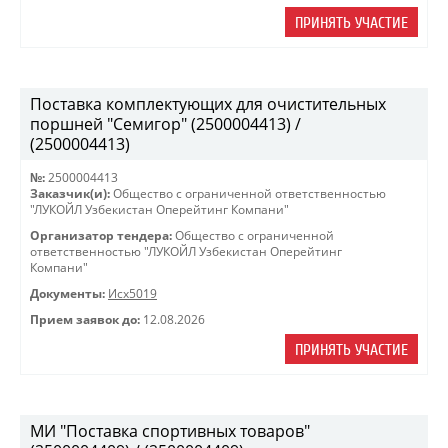
ПРИНЯТЬ УЧАСТИЕ
Поставка комплектующих для очистительных
поршней "Семигор" (2500004413) /
(2500004413)
№:
2500004413
Заказчик(и):
Общество с ограниченной ответственностью
"ЛУКОЙЛ Узбекистан Оперейтинг Компани"
Организатор тендера:
Общество с ограниченной
ответственностью "ЛУКОЙЛ Узбекистан Оперейтинг
Компани"
Документы:
Исх5019
Прием заявок до:
12.08.2026
ПРИНЯТЬ УЧАСТИЕ
МИ "Поставка спортивных товаров"