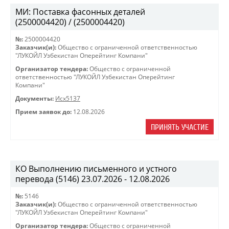
МИ: Поставка фасонных деталей
(2500004420) / (2500004420)
№:
2500004420
Заказчик(и):
Общество с ограниченной ответственностью
"ЛУКОЙЛ Узбекистан Оперейтинг Компани"
Организатор тендера:
Общество с ограниченной
ответственностью "ЛУКОЙЛ Узбекистан Оперейтинг
Компани"
Документы:
Исх5137
Прием заявок до:
12.08.2026
ПРИНЯТЬ УЧАСТИЕ
КО Выполнению письменного и устного
перевода (5146) 23.07.2026 - 12.08.2026
№:
5146
Заказчик(и):
Общество с ограниченной ответственностью
"ЛУКОЙЛ Узбекистан Оперейтинг Компани"
Организатор тендера:
Общество с ограниченной