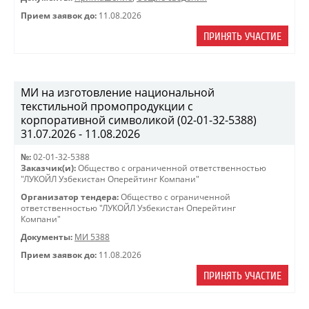
Прием заявок до:
11.08.2026
ПРИНЯТЬ УЧАСТИЕ
МИ на изготовление национальной
текстильной промопродукции с
корпоративной символикой (02-01-32-5388)
31.07.2026 - 11.08.2026
№:
02-01-32-5388
Заказчик(и):
Общество с ограниченной ответственностью
"ЛУКОЙЛ Узбекистан Оперейтинг Компани"
Организатор тендера:
Общество с ограниченной
ответственностью "ЛУКОЙЛ Узбекистан Оперейтинг
Компани"
Документы:
МИ 5388
Прием заявок до:
11.08.2026
ПРИНЯТЬ УЧАСТИЕ