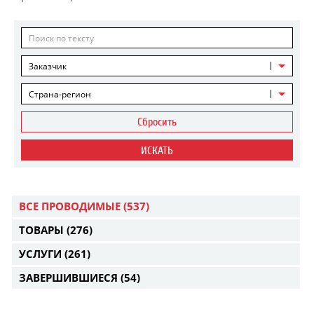
Заказчик
Страна-регион
Сбросить
ИСКАТЬ
ВСЕ ПРОВОДИМЫЕ
(537)
ТОВАРЫ
(276)
УСЛУГИ
(261)
ЗАВЕРШИВШИЕСЯ
(54)