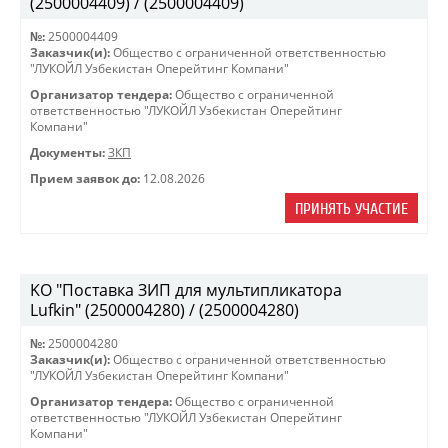
(2500004409) / (2500004409)
№:
2500004409
Заказчик(и):
Общество с ограниченной ответственностью
"ЛУКОЙЛ Узбекистан Оперейтинг Компани"
Организатор тендера:
Общество с ограниченной
ответственностью "ЛУКОЙЛ Узбекистан Оперейтинг
Компани"
Документы:
ЗКП
Прием заявок до:
12.08.2026
ПРИНЯТЬ УЧАСТИЕ
KO "Поставка ЗИП для мультипликатора
Lufkin" (2500004280) / (2500004280)
№:
2500004280
Заказчик(и):
Общество с ограниченной ответственностью
"ЛУКОЙЛ Узбекистан Оперейтинг Компани"
Организатор тендера:
Общество с ограниченной
ответственностью "ЛУКОЙЛ Узбекистан Оперейтинг
Компани"