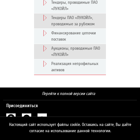
Тендеры, проводимые ПАО
«ЛУКОЙЛ»
Тендеры ПАО «ЛУКОЙЛ»,
проводимые за рубежом
Финансирование цепочки
поставок
Аукционы, проводимые ПАО
«ЛУКОЙЛ»
Реализация непрофильных
активов
Перейти к полной версии сайта
Присоединиться
Настоящий сайт использует файлы cookie. Оставаясь на сайте, Вы даёте
Поиск
согласие на использование данной технологии.