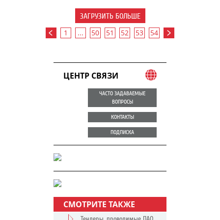
ЗАГРУЗИТЬ БОЛЬШЕ
1
...
50
51
52
53
54
ЦЕНТР СВЯЗИ
ЧАСТО ЗАДАВАЕМЫЕ
ВОПРОСЫ
КОНТАКТЫ
ПОДПИСКА
СМОТРИТЕ ТАКЖЕ
Тендеры, проводимые ПАО