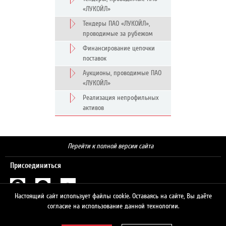
«ЛУКОЙЛ»
Тендеры ПАО «ЛУКОЙЛ»,
проводимые за рубежом
Финансирование цепочки
поставок
Аукционы, проводимые ПАО
«ЛУКОЙЛ»
Реализация непрофильных
активов
Перейти к полной версии сайта
Присоединиться
Настоящий сайт использует файлы cookie. Оставаясь на сайте, Вы даёте
Поиск
согласие на использование данной технологии.