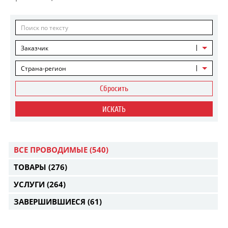
Заказчик
Страна-регион
Сбросить
ИСКАТЬ
ВСЕ ПРОВОДИМЫЕ
(540)
ТОВАРЫ
(276)
УСЛУГИ
(264)
ЗАВЕРШИВШИЕСЯ
(61)