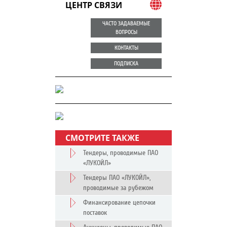
ЦЕНТР СВЯЗИ
ЧАСТО ЗАДАВАЕМЫЕ
ВОПРОСЫ
КОНТАКТЫ
ПОДПИСКА
СМОТРИТЕ ТАКЖЕ
Тендеры, проводимые ПАО
«ЛУКОЙЛ»
Тендеры ПАО «ЛУКОЙЛ»,
проводимые за рубежом
Финансирование цепочки
поставок