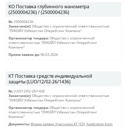
KO Поставка глубинного манометра
(2500004236) / (2500004236)
№:
2500004236
Заказчик(и):
Общество с ограниченной ответственностью
"ЛУКОЙЛ Узбекистан Оперейтинг Компани"
Организатор тендера:
Общество с ограниченной
ответственностью "ЛУКОЙЛ Узбекистан Оперейтинг
Компани"
Прием заявок до:
06.03.2026
КТ Поставка средств индивидуальной
защиты (LUO/12/02-26/1436)
№:
LUO/12/02-26/1436
Заказчик(и):
Общество с ограниченной ответственностью
"ЛУКОЙЛ Узбекистан Оперейтинг Компани"
Организатор тендера:
Общество с ограниченной
ответственностью "ЛУКОЙЛ Узбекистан Оперейтинг
Компани"
Документы:
Форма заявки Участника КТ (53)
,
Application form