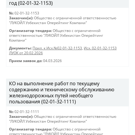
год (02-01-32-1153)
№:
02-01-32-1153
Заказчик(и):
Общество с ограниченной ответственностью
"ЛУКОЙЛ Узбекистан Оперейтинг Компани"
Организатор тендера:
Общество с ограниченной
ответственностью "ЛУКОЙЛ Узбекистан Оперейтинг
Компани"
Документы:
Прил. к Исх.№02-01-32-1153
,
Исх. 02-01-32-1153
ЛУОК от 20.02.2026
Прием заявок до:
04.03.2026
КО на выполнение работ по текущему
содержанию и техническому обслуживанию
железнодорожных путей необщего
пользования (02-01-32-1111)
№:
02-01-32-1111
Заказчик(и):
Общество с ограниченной ответственностью
"ЛУКОЙЛ Узбекистан Оперейтинг Компани"
Организатор тендера:
Общество с ограниченной
ответственностью "ЛУКОЙЛ Узбекистан Оперейтинг