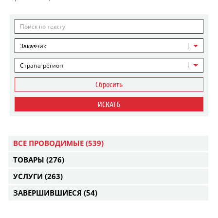
Заказчик
Страна-регион
Сбросить
ИСКАТЬ
ВСЕ ПРОВОДИМЫЕ
(539)
ТОВАРЫ
(276)
УСЛУГИ
(263)
ЗАВЕРШИВШИЕСЯ
(54)