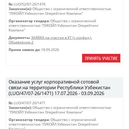
№:
LUO/52/07-26/1476
Заказчик(и):
Общество с ограниченной ответственностью
"ЛУКОЙЛ Узбекистан Оперейтинг Компани"
Организатор тендера:
Общество с ограниченной
ответственностью "ЛУКОЙЛ Узбекистан Оперейтинг
Компани"
Документы:
ЗАЯВКА на участие в КТ (с конфид.)
,
Объявление-2
Прием заявок до:
18.09.2026
ПРИНЯТЬ УЧАСТИЕ
Оказание услуг корпоративной сотовой
связи на территории Республики Узбекистан
(LUO/47/07-26/1471) 17.07.2026 - 03.09.2026
№:
LUO/47/07-26/1471
Заказчик(и):
Общество с ограниченной ответственностью
"ЛУКОЙЛ Узбекистан Оперейтинг Компани"
Организатор тендера:
Общество с ограниченной
ответственностью "ЛУКОЙЛ Узбекистан Оперейтинг
Компани"