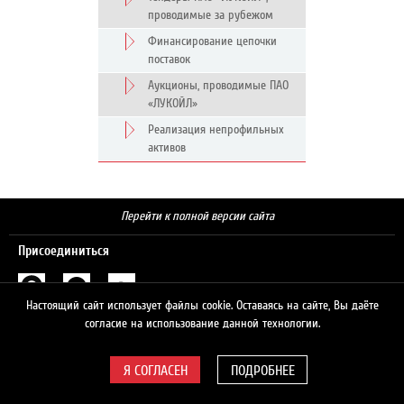
проводимые за рубежом
Финансирование цепочки
поставок
Аукционы, проводимые ПАО
«ЛУКОЙЛ»
Реализация непрофильных
активов
Перейти к полной версии сайта
Присоединиться
Настоящий сайт использует файлы cookie. Оставаясь на сайте, Вы даёте
Поиск
согласие на использование данной технологии.
ПОДРОБНЕЕ
© 2026 ЛУКОЙЛ