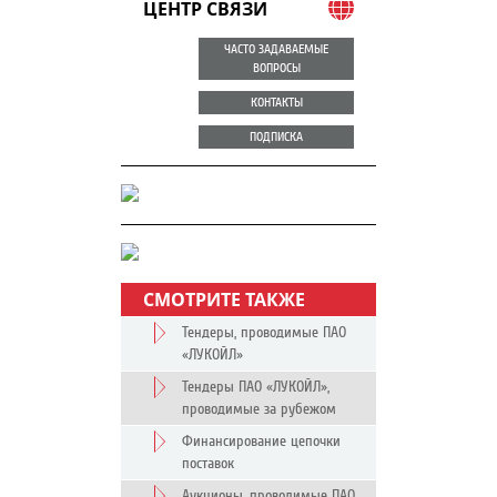
ЦЕНТР СВЯЗИ
ЧАСТО ЗАДАВАЕМЫЕ
ВОПРОСЫ
КОНТАКТЫ
ПОДПИСКА
СМОТРИТЕ ТАКЖЕ
Тендеры, проводимые ПАО
«ЛУКОЙЛ»
Тендеры ПАО «ЛУКОЙЛ»,
проводимые за рубежом
Финансирование цепочки
поставок
Аукционы, проводимые ПАО