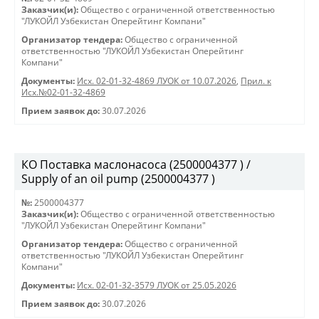
Заказчик(и):
Общество с ограниченной ответственностью
"ЛУКОЙЛ Узбекистан Оперейтинг Компани"
Организатор тендера:
Общество с ограниченной
ответственностью "ЛУКОЙЛ Узбекистан Оперейтинг
Компани"
Документы:
Исх. 02-01-32-4869 ЛУОК от 10.07.2026
,
Прил. к
Исх.№02-01-32-4869
Прием заявок до:
30.07.2026
КО Поставка маслонасоса (2500004377 ) /
Supply of an oil pump (2500004377 )
№:
2500004377
Заказчик(и):
Общество с ограниченной ответственностью
"ЛУКОЙЛ Узбекистан Оперейтинг Компани"
Организатор тендера:
Общество с ограниченной
ответственностью "ЛУКОЙЛ Узбекистан Оперейтинг
Компани"
Документы:
Исх. 02-01-32-3579 ЛУОК от 25.05.2026
Прием заявок до:
30.07.2026