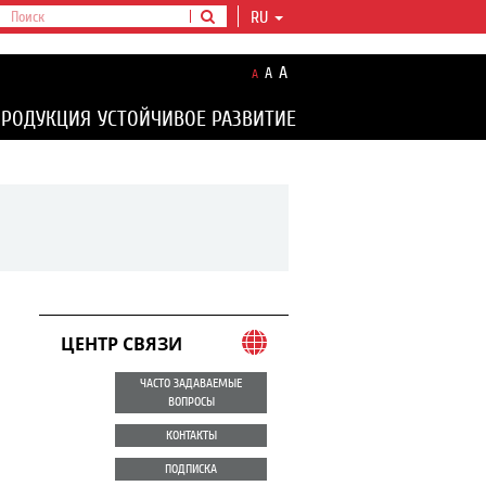
RU
A
A
A
ПРОДУКЦИЯ
УСТОЙЧИВОЕ РАЗВИТИЕ
ЦЕНТР СВЯЗИ
ЧАСТО ЗАДАВАЕМЫЕ
ВОПРОСЫ
КОНТАКТЫ
ПОДПИСКА