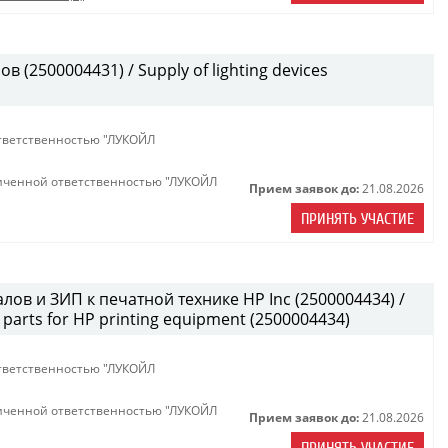
(2500004431) / Supply of lighting devices
тветственностью "ЛУКОЙЛ
иченной ответственностью "ЛУКОЙЛ
Прием заявок до:
21.08.2026
ПРИНЯТЬ УЧАСТИЕ
лов и ЗИП к печатной технике HP Inc (2500004434) /
parts for HP printing equipment (2500004434)
тветственностью "ЛУКОЙЛ
иченной ответственностью "ЛУКОЙЛ
Прием заявок до:
21.08.2026