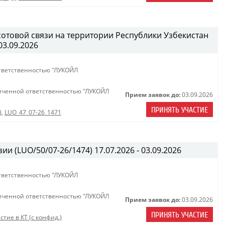
сотовой связи на территории Республики Узбекистан
03.09.2026
тветственностью "ЛУКОЙЛ
иченной ответственностью "ЛУКОЙЛ
Прием заявок до:
03.09.2026
ПРИНЯТЬ УЧАСТИЕ
)
,
LUO_47_07-26_1471
ии (LUO/50/07-26/1474) 17.07.2026 - 03.09.2026
тветственностью "ЛУКОЙЛ
иченной ответственностью "ЛУКОЙЛ
Прием заявок до:
03.09.2026
ПРИНЯТЬ УЧАСТИЕ
стие в КТ (с конфид.)