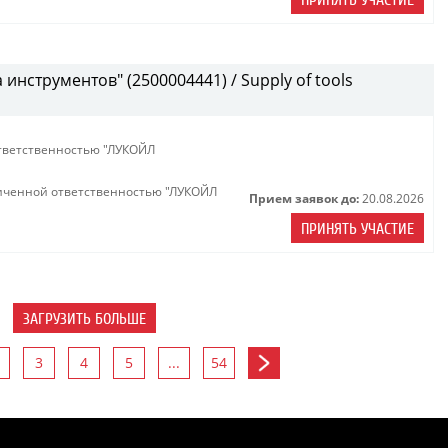
ПРИНЯТЬ УЧАСТИЕ
инструментов" (2500004441) / Supply of tools
тветственностью "ЛУКОЙЛ
иченной ответственностью "ЛУКОЙЛ
Прием заявок до:
20.08.2026
ПРИНЯТЬ УЧАСТИЕ
ЗАГРУЗИТЬ БОЛЬШЕ
3
4
5
...
54