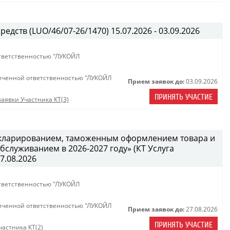
едств (LUO/46/07-26/1470) 15.07.2026 - 03.09.2026
тветственностью "ЛУКОЙЛ
иченной ответственностью "ЛУКОЙЛ
Прием заявок до:
03.09.2026
ПРИНЯТЬ УЧАСТИЕ
аявки Участника КТ(3)
декларированием, таможенным оформлением товара и
служиванием в 2026-2027 году» (КТ Услуга
27.08.2026
тветственностью "ЛУКОЙЛ
иченной ответственностью "ЛУКОЙЛ
Прием заявок до:
27.08.2026
ПРИНЯТЬ УЧАСТИЕ
астника КТ(2)