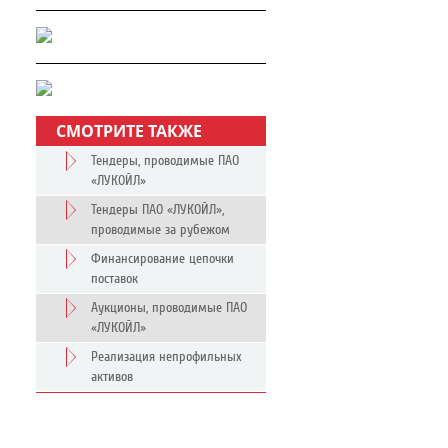
СМОТРИТЕ ТАКЖЕ
Тендеры, проводимые ПАО
«ЛУКОЙЛ»
Тендеры ПАО «ЛУКОЙЛ»,
проводимые за рубежом
Финансирование цепочки
поставок
Аукционы, проводимые ПАО
«ЛУКОЙЛ»
Реализация непрофильных
активов