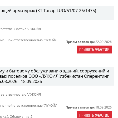
ющей арматуры» (КТ Товар LUO/51/07-26/1475)
тветственностью "ЛУКОЙЛ
иченной ответственностью "ЛУКОЙЛ
Прием заявок до:
22.09.2026
ПРИНЯТЬ УЧАСТИЕ
ному и бытовому обслуживанию зданий, сооружений и
вых поселков ООО «ЛУКОЙЛ Узбекистан Оперейтинг
08.2026 - 18.09.2026
тветственностью "ЛУКОЙЛ
иченной ответственностью "ЛУКОЙЛ
Прием заявок до:
18.09.2026
ПРИНЯТЬ УЧАСТИЕ
нфид.)
,
Объявление-2