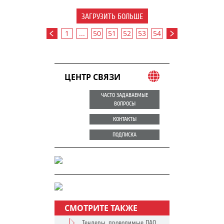
ЗАГРУЗИТЬ БОЛЬШЕ
1
...
50
51
52
53
54
ЦЕНТР СВЯЗИ
ЧАСТО ЗАДАВАЕМЫЕ
ВОПРОСЫ
КОНТАКТЫ
ПОДПИСКА
СМОТРИТЕ ТАКЖЕ
Тендеры, проводимые ПАО