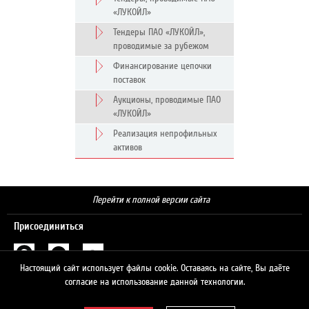
«ЛУКОЙЛ»
Тендеры ПАО «ЛУКОЙЛ»,
проводимые за рубежом
Финансирование цепочки
поставок
Аукционы, проводимые ПАО
«ЛУКОЙЛ»
Реализация непрофильных
активов
Перейти к полной версии сайта
Присоединиться
Настоящий сайт использует файлы cookie. Оставаясь на сайте, Вы даёте
Поиск
согласие на использование данной технологии.