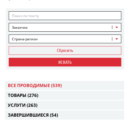
Заказчик
Страна-регион
Сбросить
ИСКАТЬ
ВСЕ ПРОВОДИМЫЕ
(539)
ТОВАРЫ
(276)
УСЛУГИ
(263)
ЗАВЕРШИВШИЕСЯ
(54)