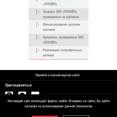
«ЛУКОЙЛ»
Тендеры ПАО «ЛУКОЙЛ»,
проводимые за рубежом
Финансирование цепочки
поставок
Аукционы, проводимые ПАО
«ЛУКОЙЛ»
Реализация непрофильных
активов
Перейти к полной версии сайта
Присоединиться
Настоящий сайт использует файлы cookie. Оставаясь на сайте, Вы даёте
Поиск
согласие на использование данной технологии.