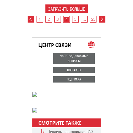
ЗАГРУЗИТЬ БОЛЬШЕ
1
2
3
4
5
...
55
ЦЕНТР СВЯЗИ
ЧАСТО ЗАДАВАЕМЫЕ
ВОПРОСЫ
КОНТАКТЫ
ПОДПИСКА
СМОТРИТЕ ТАКЖЕ
Тендеры, проводимые ПАО