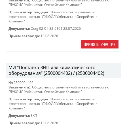
Заказчик(и):
Общество с ограниченной ответственностью
"ЛУКОЙЛ Узбекистан Оперейтинг Компани"
Организатор тендера:
Общество с ограниченной
ответственностью "ЛУКОЙЛ Узбекистан Оперейтинг
Компани"
Документы:
Outg 02-01-32-5161 23.07.2026
Прием заявок до:
13.08.2026
ПРИНЯТЬ УЧАСТИЕ
МИ "Поставка ЗИП для климатического
оборудования" (2500004402) / (2500004402)
№:
2500004402
Заказчик(и):
Общество с ограниченной ответственностью
"ЛУКОЙЛ Узбекистан Оперейтинг Компани"
Организатор тендера:
Общество с ограниченной
ответственностью "ЛУКОЙЛ Узбекистан Оперейтинг
Компани"
Документы:
ЗКП
Прием заявок до:
13.08.2026