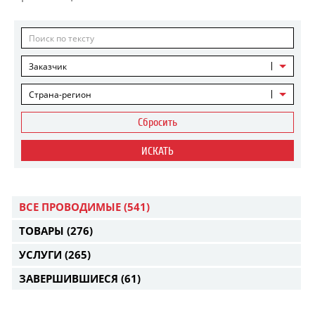
Заказчик
Страна-регион
Сбросить
ИСКАТЬ
ВСЕ ПРОВОДИМЫЕ
(541)
ТОВАРЫ
(276)
УСЛУГИ
(265)
ЗАВЕРШИВШИЕСЯ
(61)