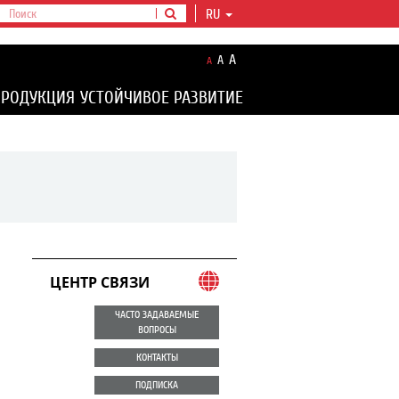
RU
A
A
A
ПРОДУКЦИЯ
УСТОЙЧИВОЕ РАЗВИТИЕ
ЦЕНТР СВЯЗИ
ЧАСТО ЗАДАВАЕМЫЕ
ВОПРОСЫ
КОНТАКТЫ
ПОДПИСКА