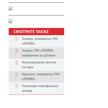
СМОТРИТЕ ТАКЖЕ
Тендеры, проводимые ПАО
«ЛУКОЙЛ»
Тендеры ПАО «ЛУКОЙЛ»,
проводимые за рубежом
Финансирование цепочки
поставок
Аукционы, проводимые ПАО
«ЛУКОЙЛ»
Реализация непрофильных
активов