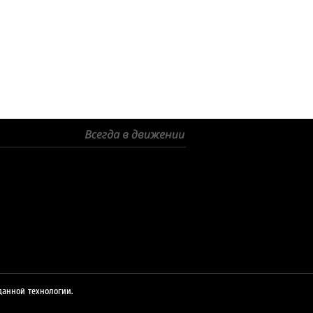
© 2026 ЛУКОЙЛ
данной технологии.