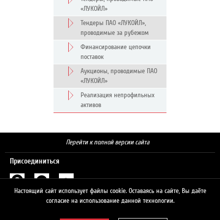
«ЛУКОЙЛ»
Тендеры ПАО «ЛУКОЙЛ»,
проводимые за рубежом
Финансирование цепочки
поставок
Аукционы, проводимые ПАО
«ЛУКОЙЛ»
Реализация непрофильных
активов
Перейти к полной версии сайта
Присоединиться
Настоящий сайт использует файлы cookie. Оставаясь на сайте, Вы даёте
Поиск
согласие на использование данной технологии.