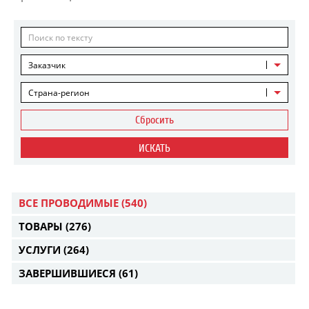
Заказчик
Страна-регион
Сбросить
ИСКАТЬ
ВСЕ ПРОВОДИМЫЕ
(540)
ТОВАРЫ
(276)
УСЛУГИ
(264)
ЗАВЕРШИВШИЕСЯ
(61)