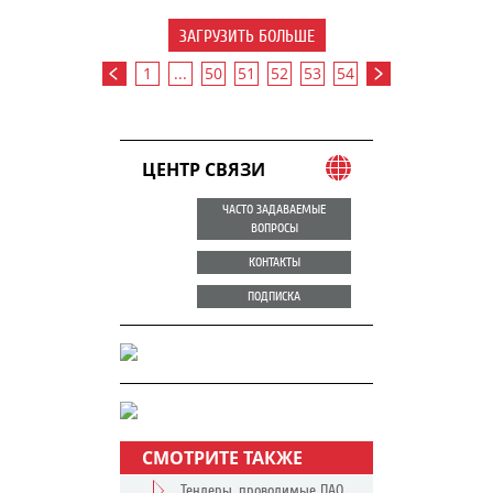
ЗАГРУЗИТЬ БОЛЬШЕ
1
...
50
51
52
53
54
ЦЕНТР СВЯЗИ
ЧАСТО ЗАДАВАЕМЫЕ
ВОПРОСЫ
КОНТАКТЫ
ПОДПИСКА
СМОТРИТЕ ТАКЖЕ
Тендеры, проводимые ПАО