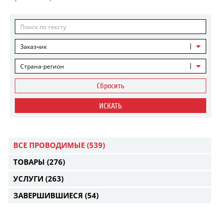
Заказчик
Страна-регион
Сбросить
ИСКАТЬ
ВСЕ ПРОВОДИМЫЕ
(539)
ТОВАРЫ
(276)
УСЛУГИ
(263)
ЗАВЕРШИВШИЕСЯ
(54)