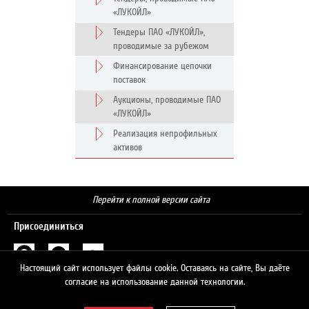
«ЛУКОЙЛ»
Тендеры ПАО «ЛУКОЙЛ»,
проводимые за рубежом
Финансирование цепочки
поставок
Аукционы, проводимые ПАО
«ЛУКОЙЛ»
Реализация непрофильных
активов
Перейти к полной версии сайта
Присоединиться
Настоящий сайт использует файлы cookie. Оставаясь на сайте, Вы даёте
Поиск
согласие на использование данной технологии.