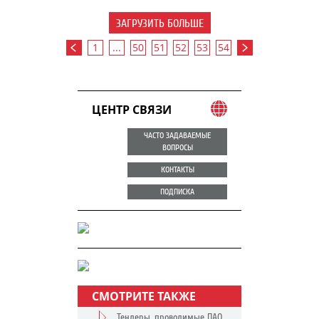
ЗАГРУЗИТЬ БОЛЬШЕ
1
...
50
51
52
53
54
ЦЕНТР СВЯЗИ
ЧАСТО ЗАДАВАЕМЫЕ
ВОПРОСЫ
КОНТАКТЫ
ПОДПИСКА
СМОТРИТЕ ТАКЖЕ
Тендеры, проводимые ПАО