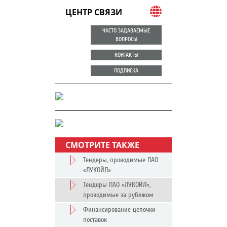
ЦЕНТР СВЯЗИ
ЧАСТО ЗАДАВАЕМЫЕ
ВОПРОСЫ
КОНТАКТЫ
ПОДПИСКА
СМОТРИТЕ ТАКЖЕ
Тендеры, проводимые ПАО
«ЛУКОЙЛ»
Тендеры ПАО «ЛУКОЙЛ»,
проводимые за рубежом
Финансирование цепочки
поставок