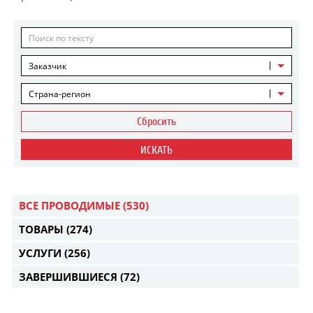
Заказчик
Страна-регион
Сбросить
ИСКАТЬ
ВСЕ ПРОВОДИМЫЕ
(530)
ТОВАРЫ
(274)
УСЛУГИ
(256)
ЗАВЕРШИВШИЕСЯ
(72)