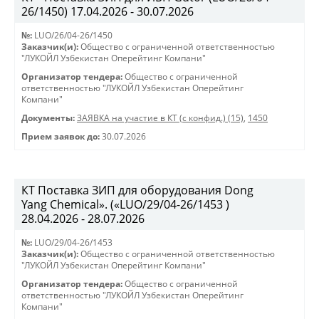
26/1450) 17.04.2026 - 30.07.2026
№:
LUO/26/04-26/1450
Заказчик(и):
Общество с ограниченной ответственностью
"ЛУКОЙЛ Узбекистан Оперейтинг Компани"
Организатор тендера:
Общество с ограниченной
ответственностью "ЛУКОЙЛ Узбекистан Оперейтинг
Компани"
Документы:
ЗАЯВКА на участие в КТ (с конфид.) (15)
,
1450
Прием заявок до:
30.07.2026
КТ Поставка ЗИП для оборудования Dong
Yang Chemical». («LUO/29/04-26/1453 )
28.04.2026 - 28.07.2026
№:
LUO/29/04-26/1453
Заказчик(и):
Общество с ограниченной ответственностью
"ЛУКОЙЛ Узбекистан Оперейтинг Компани"
Организатор тендера:
Общество с ограниченной
ответственностью "ЛУКОЙЛ Узбекистан Оперейтинг
Компани"