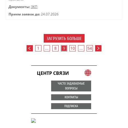
Документы:
ЗКП
Прием заявок до:
24.07.2026
ЗАГРУЗИТЬ БОЛЬШЕ
1
...
8
9
10
...
54
ЦЕНТР СВЯЗИ
ЧАСТО ЗАДАВАЕМЫЕ
ВОПРОСЫ
КОНТАКТЫ
ПОДПИСКА