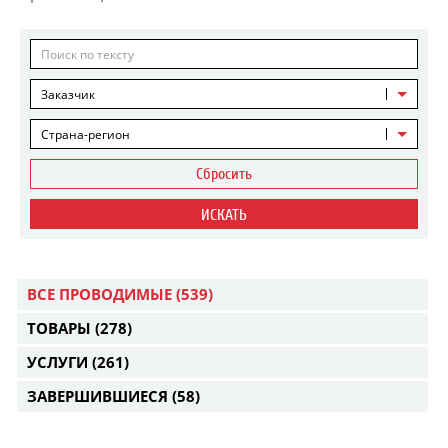
Заказчик
Страна-регион
Сбросить
ИСКАТЬ
ВСЕ ПРОВОДИМЫЕ
(539)
ТОВАРЫ
(278)
УСЛУГИ
(261)
ЗАВЕРШИВШИЕСЯ
(58)