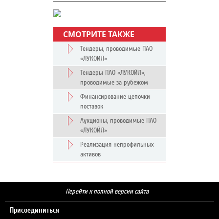
СМОТРИТЕ ТАКЖЕ
Тендеры, проводимые ПАО
«ЛУКОЙЛ»
Тендеры ПАО «ЛУКОЙЛ»,
проводимые за рубежом
Финансирование цепочки
поставок
Аукционы, проводимые ПАО
«ЛУКОЙЛ»
Реализация непрофильных
активов
Перейти к полной версии сайта
Присоединиться