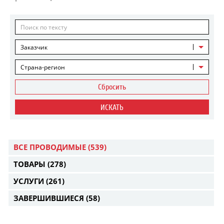
Заказчик
Страна-регион
Сбросить
ИСКАТЬ
ВСЕ ПРОВОДИМЫЕ
(539)
ТОВАРЫ
(278)
УСЛУГИ
(261)
ЗАВЕРШИВШИЕСЯ
(58)