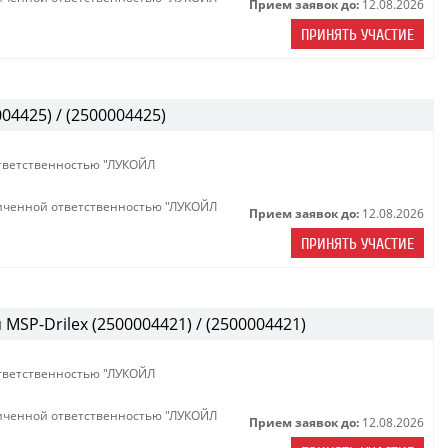
Прием заявок до:
12.08.2026
ПРИНЯТЬ УЧАСТИЕ
04425) / (2500004425)
тветственностью "ЛУКОЙЛ
иченной ответственностью "ЛУКОЙЛ
Прием заявок до:
12.08.2026
ПРИНЯТЬ УЧАСТИЕ
MSP-Drilex (2500004421) / (2500004421)
тветственностью "ЛУКОЙЛ
иченной ответственностью "ЛУКОЙЛ
Прием заявок до:
12.08.2026