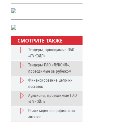
СМОТРИТЕ ТАКЖЕ
Тендеры, проводимые ПАО
«ЛУКОЙЛ»
Тендеры ПАО «ЛУКОЙЛ»,
проводимые за рубежом
Финансирование цепочки
поставок
Аукционы, проводимые ПАО
«ЛУКОЙЛ»
Реализация непрофильных
активов