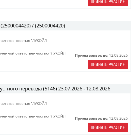
ПРИНЯТЬ УЧАСТИЕ
(2500004420) / (2500004420)
тветственностью "ЛУКОЙЛ
иченной ответственностью "ЛУКОЙЛ
Прием заявок до:
12.08.2026
ПРИНЯТЬ УЧАСТИЕ
тного перевода (5146) 23.07.2026 - 12.08.2026
тветственностью "ЛУКОЙЛ
иченной ответственностью "ЛУКОЙЛ
Прием заявок до:
12.08.2026
ПРИНЯТЬ УЧАСТИЕ