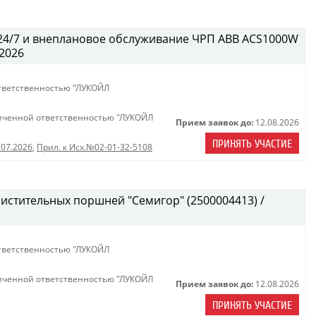
 24/7 и внеплановое обслуживание ЧРП АВВ ACS1000W
.2026
тветственностью "ЛУКОЙЛ
иченной ответственностью "ЛУКОЙЛ
Прием заявок до:
12.08.2026
ПРИНЯТЬ УЧАСТИЕ
.07.2026
,
Прил. к Исх.№02-01-32-5108
истительных поршней "Семигор" (2500004413) /
тветственностью "ЛУКОЙЛ
иченной ответственностью "ЛУКОЙЛ
Прием заявок до:
12.08.2026
ПРИНЯТЬ УЧАСТИЕ