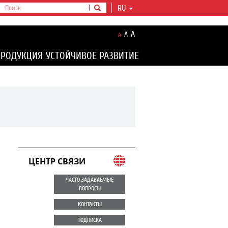
RU
A
A
A
ПРОДУКЦИЯ
УСТОЙЧИВОЕ РАЗВИТИЕ
ЦЕНТР СВЯЗИ
ЧАСТО ЗАДАВАЕМЫЕ
ВОПРОСЫ
КОНТАКТЫ
ПОДПИСКА