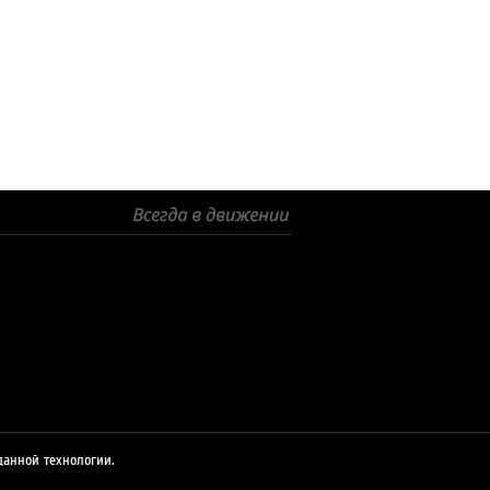
© 2026 ЛУКОЙЛ
данной технологии.