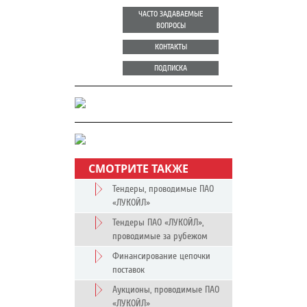
ЧАСТО ЗАДАВАЕМЫЕ
ВОПРОСЫ
КОНТАКТЫ
ПОДПИСКА
СМОТРИТЕ ТАКЖЕ
Тендеры, проводимые ПАО
«ЛУКОЙЛ»
Тендеры ПАО «ЛУКОЙЛ»,
проводимые за рубежом
Финансирование цепочки
поставок
Аукционы, проводимые ПАО
«ЛУКОЙЛ»