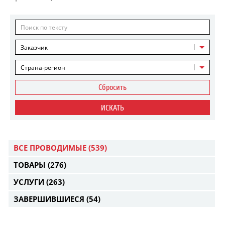
Заказчик
Страна-регион
Сбросить
ИСКАТЬ
ВСЕ ПРОВОДИМЫЕ
(539)
ТОВАРЫ
(276)
УСЛУГИ
(263)
ЗАВЕРШИВШИЕСЯ
(54)