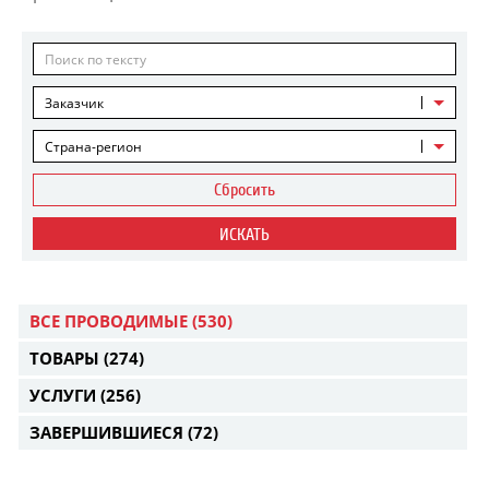
Заказчик
Страна-регион
Сбросить
ИСКАТЬ
ВСЕ ПРОВОДИМЫЕ
(530)
ТОВАРЫ
(274)
УСЛУГИ
(256)
ЗАВЕРШИВШИЕСЯ
(72)