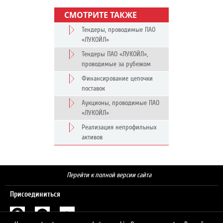
СМОТРИТЕ ТАКЖЕ
Тендеры, проводимые ПАО
«ЛУКОЙЛ»
Тендеры ПАО «ЛУКОЙЛ»,
проводимые за рубежом
Финансирование цепочки
поставок
Аукционы, проводимые ПАО
«ЛУКОЙЛ»
Реализация непрофильных
активов
Перейти к полной версии сайта
Присоединиться