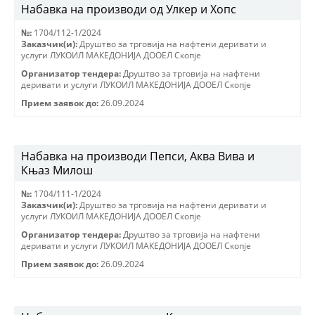
Набавка на производи од Улкер и Хопс
№:
1704/112-1/2024
Заказчик(и):
Друштво за трговиjа на нафтени деривати и
услуги ЛУКОИЛ МАКЕДОНИJА ДООЕЛ Скопjе
Организатор тендера:
Друштво за трговиjа на нафтени
деривати и услуги ЛУКОИЛ МАКЕДОНИJА ДООЕЛ Скопjе
Прием заявок до:
26.09.2024
Набавка на производи Пепси, Аква Вива и
Књаз Милош
№:
1704/111-1/2024
Заказчик(и):
Друштво за трговиjа на нафтени деривати и
услуги ЛУКОИЛ МАКЕДОНИJА ДООЕЛ Скопjе
Организатор тендера:
Друштво за трговиjа на нафтени
деривати и услуги ЛУКОИЛ МАКЕДОНИJА ДООЕЛ Скопjе
Прием заявок до:
26.09.2024