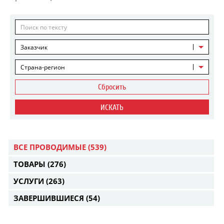
Заказчик
Страна-регион
Сбросить
ИСКАТЬ
ВСЕ ПРОВОДИМЫЕ
(539)
ТОВАРЫ
(276)
УСЛУГИ
(263)
ЗАВЕРШИВШИЕСЯ
(54)