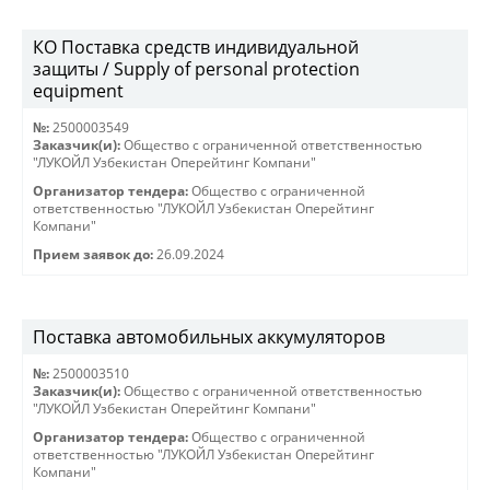
КО Поставка средств индивидуальной
защиты / Supply of personal protection
equipment
№:
2500003549
Заказчик(и):
Общество с ограниченной ответственностью
"ЛУКОЙЛ Узбекистан Оперейтинг Компани"
Организатор тендера:
Общество с ограниченной
ответственностью "ЛУКОЙЛ Узбекистан Оперейтинг
Компани"
Прием заявок до:
26.09.2024
Поставка автомобильных аккумуляторов
№:
2500003510
Заказчик(и):
Общество с ограниченной ответственностью
"ЛУКОЙЛ Узбекистан Оперейтинг Компани"
Организатор тендера:
Общество с ограниченной
ответственностью "ЛУКОЙЛ Узбекистан Оперейтинг
Компани"