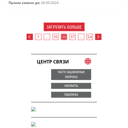
Прием заявок до:
26.09.2024
ЗАГРУЗИТЬ БОЛЬШЕ
1
...
35
36
37
...
54
ЦЕНТР СВЯЗИ
ЧАСТО ЗАДАВАЕМЫЕ
ВОПРОСЫ
КОНТАКТЫ
ПОДПИСКА