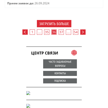
Прием заявок до:
26.09.2024
ЗАГРУЗИТЬ БОЛЬШЕ
1
...
35
36
37
...
54
ЦЕНТР СВЯЗИ
ЧАСТО ЗАДАВАЕМЫЕ
ВОПРОСЫ
КОНТАКТЫ
ПОДПИСКА