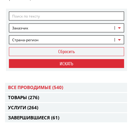
Заказчик
Страна-регион
Сбросить
ИСКАТЬ
ВСЕ ПРОВОДИМЫЕ
(540)
ТОВАРЫ
(276)
УСЛУГИ
(264)
ЗАВЕРШИВШИЕСЯ
(61)