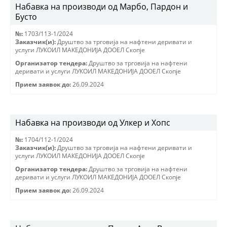
Набавка на производи од Марбо, Пардон и
Бусто
№:
1703/113-1/2024
Заказчик(и):
Друштво за трговиjа на нафтени деривати и
услуги ЛУКОИЛ МАКЕДОНИJА ДООЕЛ Скопjе
Организатор тендера:
Друштво за трговиjа на нафтени
деривати и услуги ЛУКОИЛ МАКЕДОНИJА ДООЕЛ Скопjе
Прием заявок до:
26.09.2024
Набавка на производи од Улкер и Хопс
№:
1704/112-1/2024
Заказчик(и):
Друштво за трговиjа на нафтени деривати и
услуги ЛУКОИЛ МАКЕДОНИJА ДООЕЛ Скопjе
Организатор тендера:
Друштво за трговиjа на нафтени
деривати и услуги ЛУКОИЛ МАКЕДОНИJА ДООЕЛ Скопjе
Прием заявок до:
26.09.2024