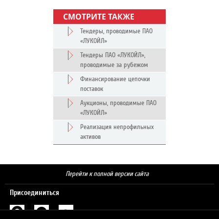
СМОТРИТЕ ТАКЖЕ
Тендеры, проводимые ПАО
«ЛУКОЙЛ»
Тендеры ПАО «ЛУКОЙЛ»,
проводимые за рубежом
Финансирование цепочки
поставок
Аукционы, проводимые ПАО
«ЛУКОЙЛ»
Реализация непрофильных
активов
Перейти к полной версии сайта
Присоединиться