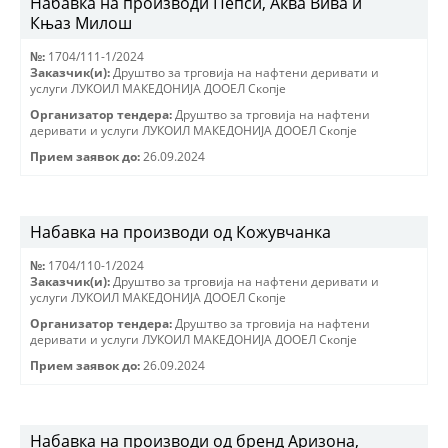
Набавка на производи Пепси, Аква Вива и
Књаз Милош
№:
1704/111-1/2024
Заказчик(и):
Друштво за трговиjа на нафтени деривати и
услуги ЛУКОИЛ МАКЕДОНИJА ДООЕЛ Скопjе
Организатор тендера:
Друштво за трговиjа на нафтени
деривати и услуги ЛУКОИЛ МАКЕДОНИJА ДООЕЛ Скопjе
Прием заявок до:
26.09.2024
Набавка на производи од Кожувчанка
№:
1704/110-1/2024
Заказчик(и):
Друштво за трговиjа на нафтени деривати и
услуги ЛУКОИЛ МАКЕДОНИJА ДООЕЛ Скопjе
Организатор тендера:
Друштво за трговиjа на нафтени
деривати и услуги ЛУКОИЛ МАКЕДОНИJА ДООЕЛ Скопjе
Прием заявок до:
26.09.2024
Набавка на производи од бренд Аризона,