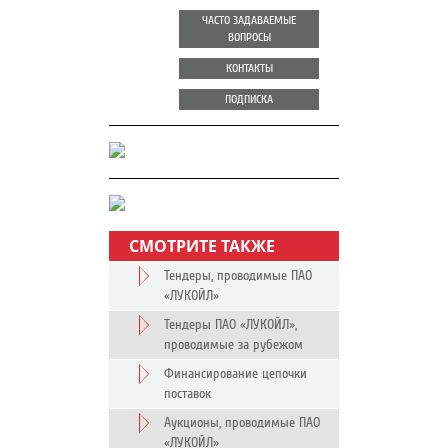
ЧАСТО ЗАДАВАЕМЫЕ
ВОПРОСЫ
КОНТАКТЫ
ПОДПИСКА
СМОТРИТЕ ТАКЖЕ
Тендеры, проводимые ПАО
«ЛУКОЙЛ»
Тендеры ПАО «ЛУКОЙЛ»,
проводимые за рубежом
Финансирование цепочки
поставок
Аукционы, проводимые ПАО
«ЛУКОЙЛ»