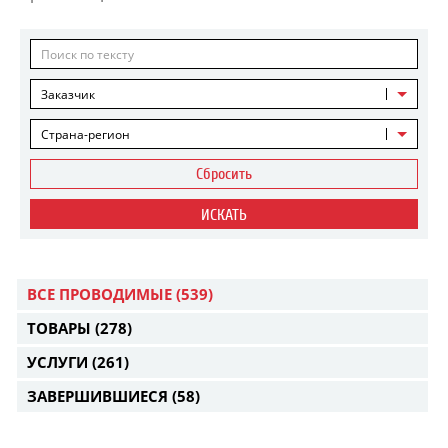
Заказчик
Страна-регион
Сбросить
ИСКАТЬ
ВСЕ ПРОВОДИМЫЕ
(539)
ТОВАРЫ
(278)
УСЛУГИ
(261)
ЗАВЕРШИВШИЕСЯ
(58)