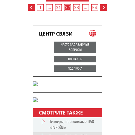
1
...
31
32
33
...
54
ЦЕНТР СВЯЗИ
ЧАСТО ЗАДАВАЕМЫЕ
ВОПРОСЫ
КОНТАКТЫ
ПОДПИСКА
СМОТРИТЕ ТАКЖЕ
Тендеры, проводимые ПАО
«ЛУКОЙЛ»