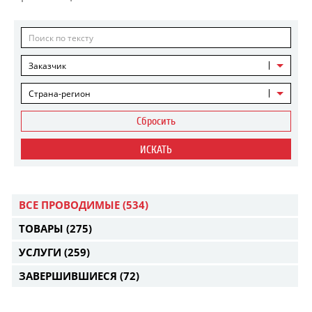
Заказчик
Страна-регион
Сбросить
ИСКАТЬ
ВСЕ ПРОВОДИМЫЕ
(534)
ТОВАРЫ
(275)
УСЛУГИ
(259)
ЗАВЕРШИВШИЕСЯ
(72)