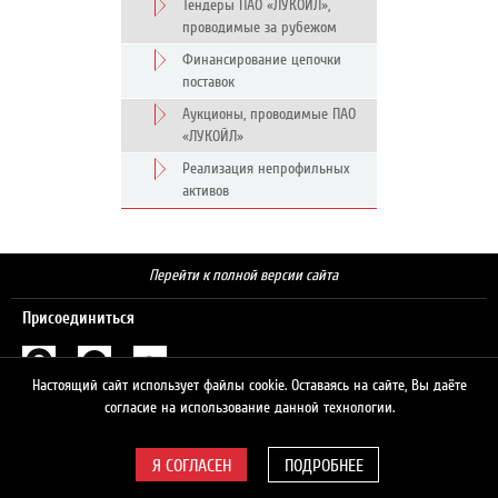
Тендеры ПАО «ЛУКОЙЛ»,
проводимые за рубежом
Финансирование цепочки
поставок
Аукционы, проводимые ПАО
«ЛУКОЙЛ»
Реализация непрофильных
активов
Перейти к полной версии сайта
Присоединиться
Настоящий сайт использует файлы cookie. Оставаясь на сайте, Вы даёте
Поиск
согласие на использование данной технологии.
ПОДРОБНЕЕ
© 2026 ЛУКОЙЛ