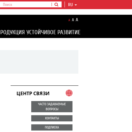
RU
A
A
A
ПРОДУКЦИЯ
УСТОЙЧИВОЕ РАЗВИТИЕ
ЦЕНТР СВЯЗИ
ЧАСТО ЗАДАВАЕМЫЕ
ВОПРОСЫ
КОНТАКТЫ
ПОДПИСКА