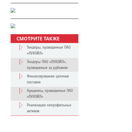
СМОТРИТЕ ТАКЖЕ
Тендеры, проводимые ПАО
«ЛУКОЙЛ»
Тендеры ПАО «ЛУКОЙЛ»,
проводимые за рубежом
Финансирование цепочки
поставок
Аукционы, проводимые ПАО
«ЛУКОЙЛ»
Реализация непрофильных
активов