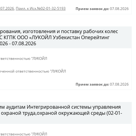
.07.2026
,
Прил. к Исх.№02-01-32-5193
Прием заявок до:
07.08.2026
рования, изготовления и поставку рабочих колес
B/C КГПК OOO «ЛУКОЙЛ Узбекистан Оперейтинг
026 - 07.08.2026
тветственностью "ЛУКОЙЛ
иченной ответственностью "ЛУКОЙЛ
Прием заявок до:
07.08.2026
ним аудитам Интегрированной системы управления
охраной труда,охраной окружающей среды (02-01-
тветственностью "ЛУКОЙЛ