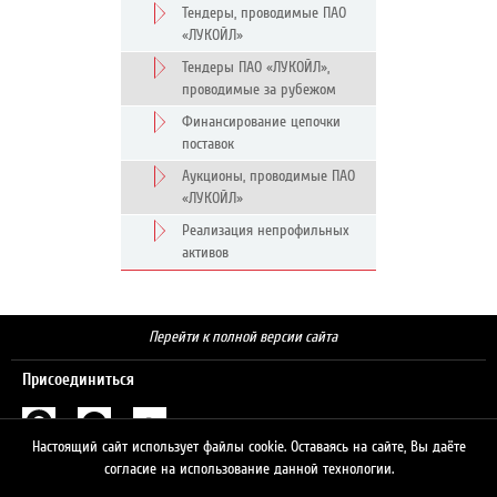
Тендеры, проводимые ПАО
«ЛУКОЙЛ»
Тендеры ПАО «ЛУКОЙЛ»,
проводимые за рубежом
Финансирование цепочки
поставок
Аукционы, проводимые ПАО
«ЛУКОЙЛ»
Реализация непрофильных
активов
Перейти к полной версии сайта
Присоединиться
Настоящий сайт использует файлы cookie. Оставаясь на сайте, Вы даёте
Поиск
согласие на использование данной технологии.