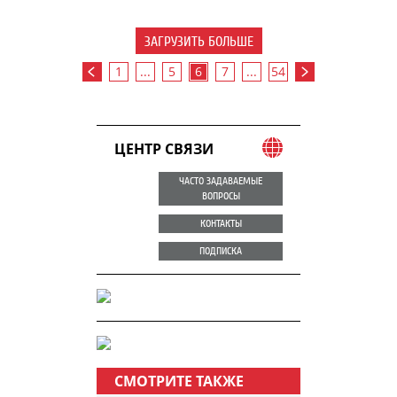
ЗАГРУЗИТЬ БОЛЬШЕ
1
...
5
6
7
...
54
ЦЕНТР СВЯЗИ
ЧАСТО ЗАДАВАЕМЫЕ
ВОПРОСЫ
КОНТАКТЫ
ПОДПИСКА
СМОТРИТЕ ТАКЖЕ