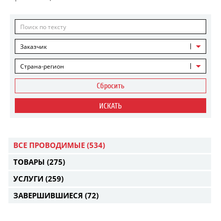
Заказчик
Страна-регион
Сбросить
ИСКАТЬ
ВСЕ ПРОВОДИМЫЕ
(534)
ТОВАРЫ
(275)
УСЛУГИ
(259)
ЗАВЕРШИВШИЕСЯ
(72)