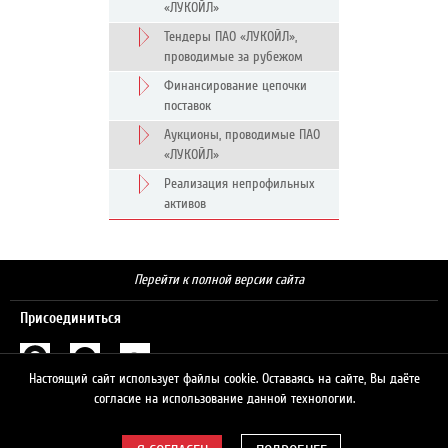
«ЛУКОЙЛ»
Тендеры ПАО «ЛУКОЙЛ»,
проводимые за рубежом
Финансирование цепочки
поставок
Аукционы, проводимые ПАО
«ЛУКОЙЛ»
Реализация непрофильных
активов
Перейти к полной версии сайта
Присоединиться
Настоящий сайт использует файлы cookie. Оставаясь на сайте, Вы даёте
Поиск
согласие на использование данной технологии.