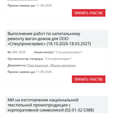
Прием заявок до:
11.08.2026
ПРИНЯТЬ УЧАСТИЕ
Выполнение работ по капитальному
ремонту вагон-домов для ООО
«Спецпромсервис» (18.10.2026-18.03.2027)
№:
085-2026
Заказчик(и):
"Спецпромсервис"
Организатор тендера:
"Спецпромсервис"
Документы:
Приглашение
,
Общие сведения
Прием заявок до:
11.08.2026
ПРИНЯТЬ УЧАСТИЕ
МИ на изготовление национальной
текстильной промопродукции с
корпоративной символикой (02-01-32-5388)