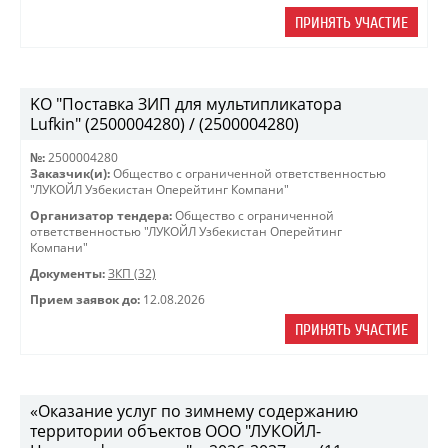
ПРИНЯТЬ УЧАСТИЕ
KO "Поставка ЗИП для мультипликатора
Lufkin" (2500004280) / (2500004280)
№:
2500004280
Заказчик(и):
Общество с ограниченной ответственностью
"ЛУКОЙЛ Узбекистан Оперейтинг Компани"
Организатор тендера:
Общество с ограниченной
ответственностью "ЛУКОЙЛ Узбекистан Оперейтинг
Компани"
Документы:
ЗКП (32)
Прием заявок до:
12.08.2026
ПРИНЯТЬ УЧАСТИЕ
«Оказание услуг по зимнему содержанию
территории объектов ООО "ЛУКОЙЛ-