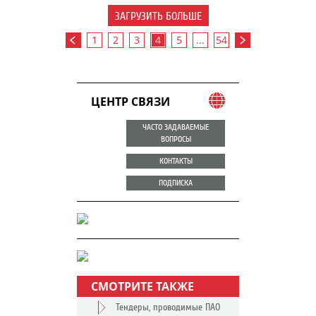
ЗАГРУЗИТЬ БОЛЬШЕ
1
2
3
4
5
...
54
ЦЕНТР СВЯЗИ
ЧАСТО ЗАДАВАЕМЫЕ
ВОПРОСЫ
КОНТАКТЫ
ПОДПИСКА
СМОТРИТЕ ТАКЖЕ
Тендеры, проводимые ПАО