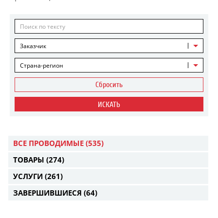
Заказчик
Страна-регион
Сбросить
ИСКАТЬ
ВСЕ ПРОВОДИМЫЕ
(535)
ТОВАРЫ
(274)
УСЛУГИ
(261)
ЗАВЕРШИВШИЕСЯ
(64)