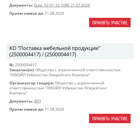
Документы:
Outg. 02-01-32-5086 21.07.2026
Прием заявок до:
11.08.2026
ПРИНЯТЬ УЧАСТИЕ
КО "Поставка мебельной продукции"
(2500004417) / (2500004417)
№:
2500004417
Заказчик(и):
Общество с ограниченной ответственностью
"ЛУКОЙЛ Узбекистан Оперейтинг Компани"
Организатор тендера:
Общество с ограниченной
ответственностью "ЛУКОЙЛ Узбекистан Оперейтинг
Компани"
Документы:
ЗКП
Прием заявок до:
11.08.2026
ПРИНЯТЬ УЧАСТИЕ