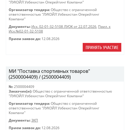
"ЛУКОЙЛ Узбекистан Оперейтинг Компани"
Организатор тендера:
Общество с ограниченной
ответственностью "ЛУКОЙЛ Узбекистан Оперейтинг
Компани"
Документы:
Исх. 02-01-32-5108 ЛУОК от 22.07.2026
,
Прил. к
Исх.№02-01-32-5108
Прием заявок до:
12.08.2026
ПРИНЯТЬ УЧАСТИЕ
МИ "Поставка спортивных товаров"
(2500004409) / (2500004409)
№:
2500004409
Заказчик(и):
Общество с ограниченной ответственностью
"ЛУКОЙЛ Узбекистан Оперейтинг Компани"
Организатор тендера:
Общество с ограниченной
ответственностью "ЛУКОЙЛ Узбекистан Оперейтинг
Компани"
Документы:
ЗКП
Прием заявок до:
12.08.2026