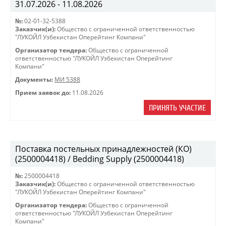
31.07.2026 - 11.08.2026
№:
02-01-32-5388
Заказчик(и):
Общество с ограниченной ответственностью
"ЛУКОЙЛ Узбекистан Оперейтинг Компани"
Организатор тендера:
Общество с ограниченной
ответственностью "ЛУКОЙЛ Узбекистан Оперейтинг
Компани"
Документы:
МИ 5388
Прием заявок до:
11.08.2026
ПРИНЯТЬ УЧАСТИЕ
Поставка постельных принадлежностей (КО)
(2500004418) / Bedding Supply (2500004418)
№:
2500004418
Заказчик(и):
Общество с ограниченной ответственностью
"ЛУКОЙЛ Узбекистан Оперейтинг Компани"
Организатор тендера:
Общество с ограниченной
ответственностью "ЛУКОЙЛ Узбекистан Оперейтинг
Компани"