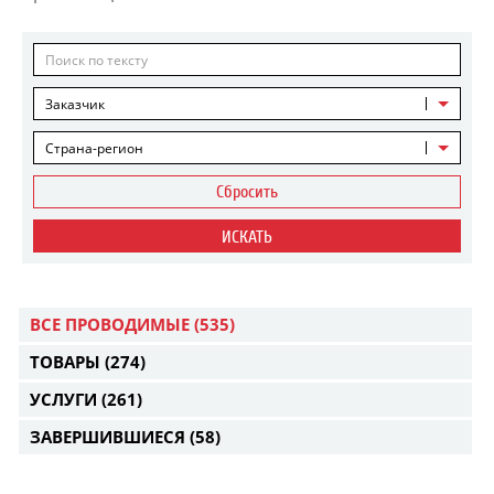
Заказчик
Страна-регион
Сбросить
ИСКАТЬ
ВСЕ ПРОВОДИМЫЕ
(535)
ТОВАРЫ
(274)
УСЛУГИ
(261)
ЗАВЕРШИВШИЕСЯ
(58)