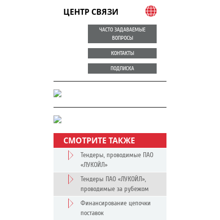
ЦЕНТР СВЯЗИ
ЧАСТО ЗАДАВАЕМЫЕ
ВОПРОСЫ
КОНТАКТЫ
ПОДПИСКА
СМОТРИТЕ ТАКЖЕ
Тендеры, проводимые ПАО
«ЛУКОЙЛ»
Тендеры ПАО «ЛУКОЙЛ»,
проводимые за рубежом
Финансирование цепочки
поставок