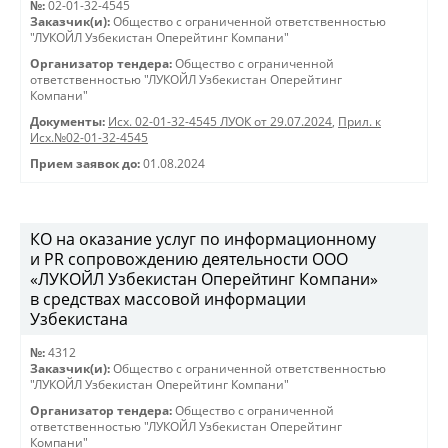
№:
02-01-32-4545
Заказчик(и):
Общество с ограниченной ответственностью
"ЛУКОЙЛ Узбекистан Оперейтинг Компани"
Организатор тендера:
Общество с ограниченной
ответственностью "ЛУКОЙЛ Узбекистан Оперейтинг
Компани"
Документы:
Исх. 02-01-32-4545 ЛУОК от 29.07.2024
,
Прил. к
Исх.№02-01-32-4545
Прием заявок до:
01.08.2024
КO на оказание услуг по информационному
и PR сопровождению деятельности ООО
«ЛУКОЙЛ Узбекистан Оперейтинг Компани»
в средствах массовой информации
Узбекистана
№:
4312
Заказчик(и):
Общество с ограниченной ответственностью
"ЛУКОЙЛ Узбекистан Оперейтинг Компани"
Организатор тендера:
Общество с ограниченной
ответственностью "ЛУКОЙЛ Узбекистан Оперейтинг
Компани"