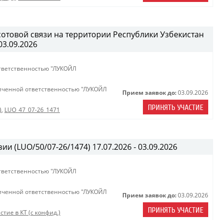
сотовой связи на территории Республики Узбекистан
03.09.2026
тветственностью "ЛУКОЙЛ
иченной ответственностью "ЛУКОЙЛ
Прием заявок до:
03.09.2026
ПРИНЯТЬ УЧАСТИЕ
)
,
LUO_47_07-26_1471
ии (LUO/50/07-26/1474) 17.07.2026 - 03.09.2026
тветственностью "ЛУКОЙЛ
иченной ответственностью "ЛУКОЙЛ
Прием заявок до:
03.09.2026
ПРИНЯТЬ УЧАСТИЕ
стие в КТ (с конфид.)