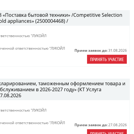
«Поставка бытовой техники» /Competitive Selection
ld appliances» (2500004468) /
тветственностью "ЛУКОЙЛ
иченной ответственностью "ЛУКОЙЛ
Прием заявок до:
31.08.2026
ПРИНЯТЬ УЧАСТИЕ
декларированием, таможенным оформлением товара и
служиванием в 2026-2027 году» (КТ Услуга
27.08.2026
тветственностью "ЛУКОЙЛ
иченной ответственностью "ЛУКОЙЛ
Прием заявок до:
27.08.2026