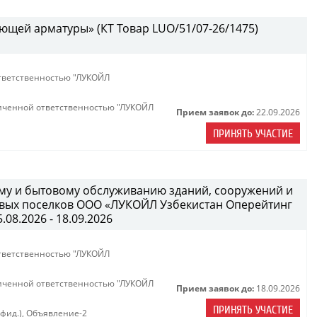
ющей арматуры» (КТ Товар LUO/51/07-26/1475)
тветственностью "ЛУКОЙЛ
иченной ответственностью "ЛУКОЙЛ
Прием заявок до:
22.09.2026
ПРИНЯТЬ УЧАСТИЕ
ному и бытовому обслуживанию зданий, сооружений и
вых поселков ООО «ЛУКОЙЛ Узбекистан Оперейтинг
08.2026 - 18.09.2026
тветственностью "ЛУКОЙЛ
иченной ответственностью "ЛУКОЙЛ
Прием заявок до:
18.09.2026
ПРИНЯТЬ УЧАСТИЕ
нфид.)
,
Объявление-2