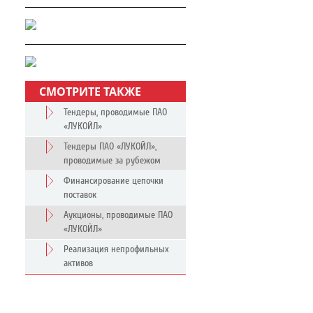
СМОТРИТЕ ТАКЖЕ
Тендеры, проводимые ПАО
«ЛУКОЙЛ»
Тендеры ПАО «ЛУКОЙЛ»,
проводимые за рубежом
Финансирование цепочки
поставок
Аукционы, проводимые ПАО
«ЛУКОЙЛ»
Реализация непрофильных
активов