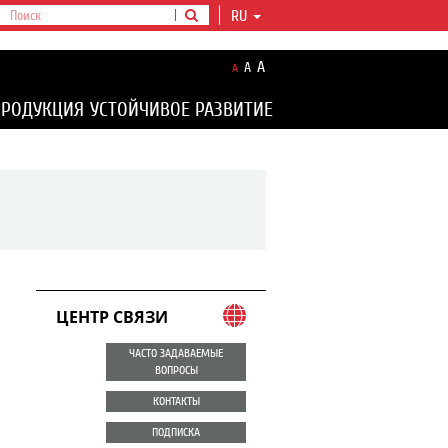
RU
A
A
A
ПРОДУКЦИЯ
УСТОЙЧИВОЕ РАЗВИТИЕ
ЦЕНТР СВЯЗИ
ЧАСТО ЗАДАВАЕМЫЕ
ВОПРОСЫ
КОНТАКТЫ
ПОДПИСКА