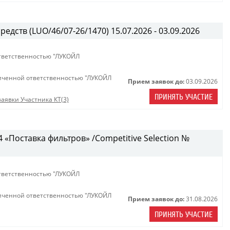
едств (LUO/46/07-26/1470) 15.07.2026 - 03.09.2026
тветственностью "ЛУКОЙЛ
иченной ответственностью "ЛУКОЙЛ
Прием заявок до:
03.09.2026
ПРИНЯТЬ УЧАСТИЕ
аявки Участника КТ(3)
«Поставка фильтров» /Competitive Selection №
тветственностью "ЛУКОЙЛ
иченной ответственностью "ЛУКОЙЛ
Прием заявок до:
31.08.2026
ПРИНЯТЬ УЧАСТИЕ