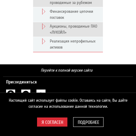
проводимые за рубежом
Финансирование цепочки
поставок
Аукционы, проводимые ПАО
«ЛУКОЙЛ»
Реализация непрофильных
активов
Перейти к полной версии сайта
Присоединиться
Настоящий сайт использует файлы cookie. Оставаясь на сайте, Вы даёте
Поиск
согласие на использование данной технологии.
ПОДРОБНЕЕ
© 2026 ЛУКОЙЛ