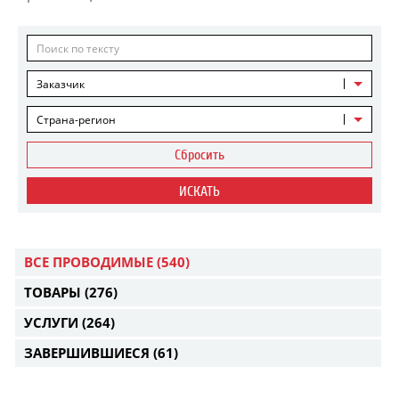
Заказчик
Страна-регион
Сбросить
ИСКАТЬ
ВСЕ ПРОВОДИМЫЕ
(540)
ТОВАРЫ
(276)
УСЛУГИ
(264)
ЗАВЕРШИВШИЕСЯ
(61)