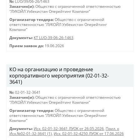
№:
LUO/39/06-26/1463
Заказчик(и):
Общество с ограниченной ответственностью
"ЛУКОЙЛ Узбекистан Оперейтинг Компани"
Организатор тендера:
Общество с ограниченной
ответственностью "ЛУКОЙЛ Узбекистан Оперейтинг
Компани"
Документы:
КТ LUO-39-06-26-1463
Прием заявок до:
19.06.2026
КО на организацию и проведение
корпоративного мероприятия (02-01-32-
3641)
№:
02-01-32-3641
Заказчик(и):
Общество с ограниченной ответственностью
"ЛУКОЙЛ Узбекистан Оперейтинг Компани"
Организатор тендера:
Общество с ограниченной
ответственностью "ЛУКОЙЛ Узбекистан Оперейтинг
Компани"
Документы:
Исх. 02-01-32-3641 ЛУОК от 26.05.2026
,
Прил. к
Исх.№02-01-32-3641 (1)
,
Исх. 02-01-32-4250 ЛУОК от 17.06.2026