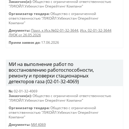
Заказчик(и):
Общество с ограниченной ответственностью
"ЛУКОЙЛ Узбекистан Оперейтинг Компани"
Организатор тендера:
Общество с ограниченной
ответственностью "ЛУКОЙЛ Узбекистан Оперейтинг
Компани"
Документы:
Прил. к Исх.№02-01-32-3644
,
Исх. 02-01-32-3644
ЛУОК от 26.05.2026
Прием заявок до:
17.06.2026
МИ на выполнение работ по
восстановлению работоспособности,
ремонту и проверки стационарных
детекторов газа (02-01-32-4069)
№:
02-01-32-4069
Заказчик(и):
Общество с ограниченной ответственностью
"ЛУКОЙЛ Узбекистан Оперейтинг Компани"
Организатор тендера:
Общество с ограниченной
ответственностью "ЛУКОЙЛ Узбекистан Оперейтинг
Компани"
Документы:
МИ 4069