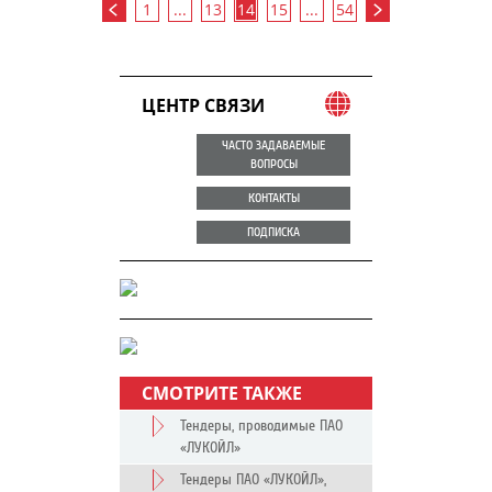
1
...
13
14
15
...
54
ЦЕНТР СВЯЗИ
ЧАСТО ЗАДАВАЕМЫЕ
ВОПРОСЫ
КОНТАКТЫ
ПОДПИСКА
СМОТРИТЕ ТАКЖЕ
Тендеры, проводимые ПАО
«ЛУКОЙЛ»
Тендеры ПАО «ЛУКОЙЛ»,