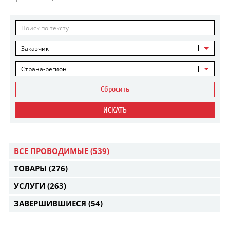
Заказчик
Страна-регион
Сбросить
ИСКАТЬ
ВСЕ ПРОВОДИМЫЕ
(539)
ТОВАРЫ
(276)
УСЛУГИ
(263)
ЗАВЕРШИВШИЕСЯ
(54)