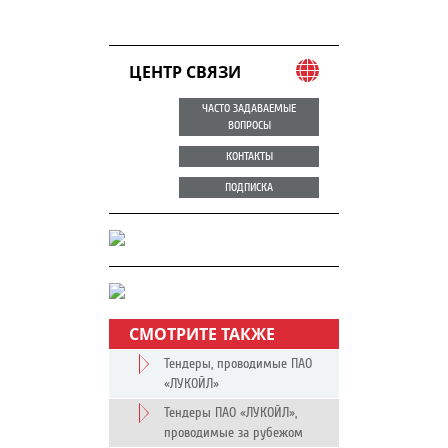
ЦЕНТР СВЯЗИ
ЧАСТО ЗАДАВАЕМЫЕ
ВОПРОСЫ
КОНТАКТЫ
ПОДПИСКА
СМОТРИТЕ ТАКЖЕ
Тендеры, проводимые ПАО
«ЛУКОЙЛ»
Тендеры ПАО «ЛУКОЙЛ»,
проводимые за рубежом