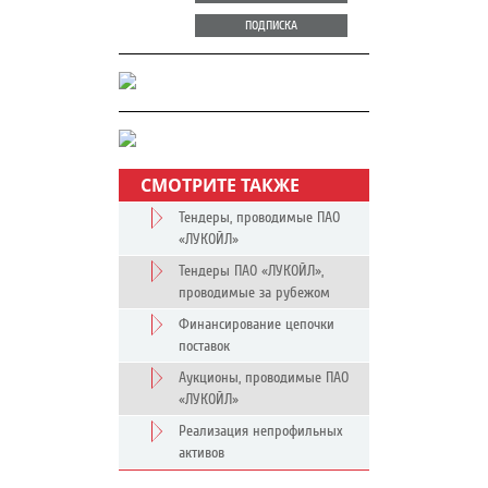
ПОДПИСКА
СМОТРИТЕ ТАКЖЕ
Тендеры, проводимые ПАО
«ЛУКОЙЛ»
Тендеры ПАО «ЛУКОЙЛ»,
проводимые за рубежом
Финансирование цепочки
поставок
Аукционы, проводимые ПАО
«ЛУКОЙЛ»
Реализация непрофильных
активов