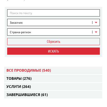
Заказчик
Страна-регион
Сбросить
ИСКАТЬ
ВСЕ ПРОВОДИМЫЕ
(540)
ТОВАРЫ
(276)
УСЛУГИ
(264)
ЗАВЕРШИВШИЕСЯ
(61)