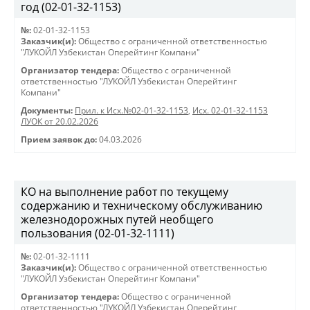
год (02-01-32-1153)
№:
02-01-32-1153
Заказчик(и):
Общество с ограниченной ответственностью
"ЛУКОЙЛ Узбекистан Оперейтинг Компани"
Организатор тендера:
Общество с ограниченной
ответственностью "ЛУКОЙЛ Узбекистан Оперейтинг
Компани"
Документы:
Прил. к Исх.№02-01-32-1153
,
Исх. 02-01-32-1153
ЛУОК от 20.02.2026
Прием заявок до:
04.03.2026
КО на выполнение работ по текущему
содержанию и техническому обслуживанию
железнодорожных путей необщего
пользования (02-01-32-1111)
№:
02-01-32-1111
Заказчик(и):
Общество с ограниченной ответственностью
"ЛУКОЙЛ Узбекистан Оперейтинг Компани"
Организатор тендера:
Общество с ограниченной
ответственностью "ЛУКОЙЛ Узбекистан Оперейтинг