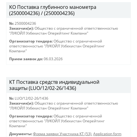
KO Поставка глубинного манометра
(2500004236) / (2500004236)
№:
2500004236
Заказчик(и):
Общество с ограниченной ответственностью
"ЛУКОЙЛ Узбекистан Оперейтинг Компани"
Организатор тендера:
Общество с ограниченной
ответственностью "ЛУКОЙЛ Узбекистан Оперейтинг
Компани"
Прием заявок до:
06.03.2026
КТ Поставка средств индивидуальной
защиты (LUO/12/02-26/1436)
№:
LUO/12/02-26/1436
Заказчик(и):
Общество с ограниченной ответственностью
"ЛУКОЙЛ Узбекистан Оперейтинг Компани"
Организатор тендера:
Общество с ограниченной
ответственностью "ЛУКОЙЛ Узбекистан Оперейтинг
Компани"
Документы:
Форма заявки Участника КТ (53)
,
Application form