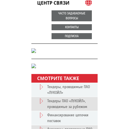
ЦЕНТР СВЯЗИ
ЧАСТО ЗАДАВАЕМЫЕ
ВОПРОСЫ
КОНТАКТЫ
ПОДПИСКА
СМОТРИТЕ ТАКЖЕ
Тендеры, проводимые ПАО
«ЛУКОЙЛ»
Тендеры ПАО «ЛУКОЙЛ»,
проводимые за рубежом
Финансирование цепочки
поставок