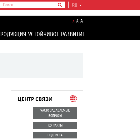
RU
A
A
A
ПРОДУКЦИЯ
УСТОЙЧИВОЕ РАЗВИТИЕ
ЦЕНТР СВЯЗИ
ЧАСТО ЗАДАВАЕМЫЕ
ВОПРОСЫ
КОНТАКТЫ
ПОДПИСКА