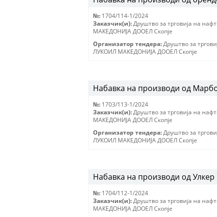
№:
1704/114-1/2024
Заказчик(и):
Друштво за трговиjа на наф
МАКЕДОНИJА ДООЕЛ Скопjе
Организатор тендера:
Друштво за тргови
ЛУКОИЛ МАКЕДОНИJА ДООЕЛ Скопjе
Набавка на производи од Марбо
№:
1703/113-1/2024
Заказчик(и):
Друштво за трговиjа на наф
МАКЕДОНИJА ДООЕЛ Скопjе
Организатор тендера:
Друштво за тргови
ЛУКОИЛ МАКЕДОНИJА ДООЕЛ Скопjе
Набавка на производи од Улкер 
№:
1704/112-1/2024
Заказчик(и):
Друштво за трговиjа на наф
МАКЕДОНИJА ДООЕЛ Скопjе