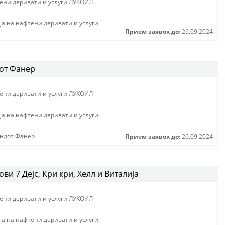
тени деривати и услуги ЛУКОИЛ
jа на нафтени деривати и услуги
Прием заявок до:
26.09.2024
от Фанер
тени деривати и услуги ЛУКОИЛ
jа на нафтени деривати и услуги
ендот Фанер
Прием заявок до:
26.09.2024
и 7 Дејс, Кри кри, Хелл и Виталија
тени деривати и услуги ЛУКОИЛ
jа на нафтени деривати и услуги