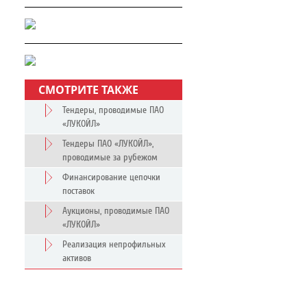
СМОТРИТЕ ТАКЖЕ
Тендеры, проводимые ПАО
«ЛУКОЙЛ»
Тендеры ПАО «ЛУКОЙЛ»,
проводимые за рубежом
Финансирование цепочки
поставок
Аукционы, проводимые ПАО
«ЛУКОЙЛ»
Реализация непрофильных
активов