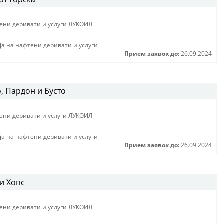
тени деривати и услуги ЛУКОИЛ
jа на нафтени деривати и услуги
Прием заявок до:
26.09.2024
, Пардон и Бусто
тени деривати и услуги ЛУКОИЛ
jа на нафтени деривати и услуги
Прием заявок до:
26.09.2024
и Хопс
тени деривати и услуги ЛУКОИЛ