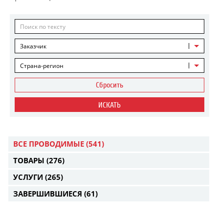
Заказчик
Страна-регион
Сбросить
ИСКАТЬ
ВСЕ ПРОВОДИМЫЕ
(541)
ТОВАРЫ
(276)
УСЛУГИ
(265)
ЗАВЕРШИВШИЕСЯ
(61)