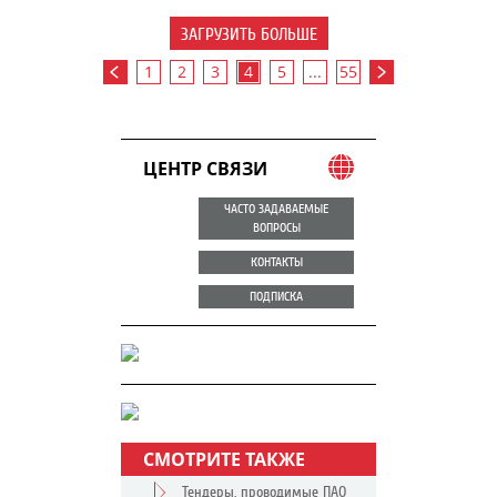
ЗАГРУЗИТЬ БОЛЬШЕ
1
2
3
4
5
...
55
ЦЕНТР СВЯЗИ
ЧАСТО ЗАДАВАЕМЫЕ
ВОПРОСЫ
КОНТАКТЫ
ПОДПИСКА
СМОТРИТЕ ТАКЖЕ
Тендеры, проводимые ПАО