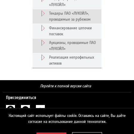
«ЛУКОЙЛ»
Тендеры ПАО «ЛУКОЙЛ»,
проводимые за рубежом
Финансирование цепочки
поставок
Аукционы, проводимые ПАО
«ЛУКОЙЛ»
Реализация непрофильных
активов
Перейти к полной версии сайта
Присоединиться
Настоящий сайт использует файлы cookie. Оставаясь на сайте, Вы даёте
Поиск
согласие на использование данной технологии.