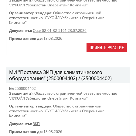
Заказчик(и):
Общество с ограниченной ответственностью
"ЛУКОЙЛ Узбекистан Оперейтинг Компани"
Организатор тендера:
Общество с ограниченной
ответственностью "ЛУКОЙЛ Узбекистан Оперейтинг
Компани"
Документы:
Outg 02-01-32-5161 23.07.2026
Прием заявок до:
13.08.2026
ПРИНЯТЬ УЧАСТИЕ
МИ "Поставка ЗИП для климатического
оборудования" (2500004402) / (2500004402)
№:
2500004402
Заказчик(и):
Общество с ограниченной ответственностью
"ЛУКОЙЛ Узбекистан Оперейтинг Компани"
Организатор тендера:
Общество с ограниченной
ответственностью "ЛУКОЙЛ Узбекистан Оперейтинг
Компани"
Документы:
ЗКП
Прием заявок до:
13.08.2026