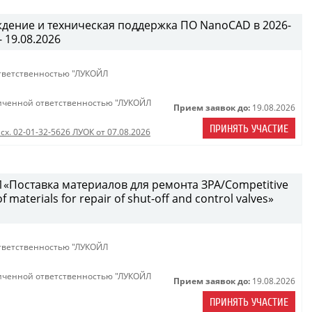
ждение и техническая поддержка ПО NanoCAD в 2026-
- 19.08.2026
тветственностью "ЛУКОЙЛ
иченной ответственностью "ЛУКОЙЛ
Прием заявок до:
19.08.2026
ПРИНЯТЬ УЧАСТИЕ
сх. 02-01-32-5626 ЛУОК от 07.08.2026
«Поставка материалов для ремонта ЗРА/Competitive
 materials for repair of shut-off and control valves»
тветственностью "ЛУКОЙЛ
иченной ответственностью "ЛУКОЙЛ
Прием заявок до:
19.08.2026
ПРИНЯТЬ УЧАСТИЕ