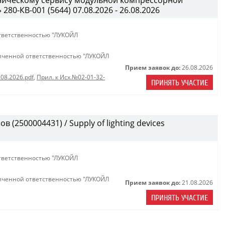
хническому сервису модульной компрессорной
0-КВ-001 (5644) 07.08.2026 - 26.08.2026
тветственностью "ЛУКОЙЛ
иченной ответственностью "ЛУКОЙЛ
Прием заявок до:
26.08.2026
.08.2026.pdf
,
Прил. к Исх.№02-01-32-
ПРИНЯТЬ УЧАСТИЕ
(2500004431) / Supply of lighting devices
тветственностью "ЛУКОЙЛ
иченной ответственностью "ЛУКОЙЛ
Прием заявок до:
21.08.2026
ПРИНЯТЬ УЧАСТИЕ