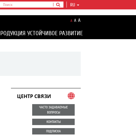
RU
A
A
A
ПРОДУКЦИЯ
УСТОЙЧИВОЕ РАЗВИТИЕ
ЦЕНТР СВЯЗИ
ЧАСТО ЗАДАВАЕМЫЕ
ВОПРОСЫ
КОНТАКТЫ
ПОДПИСКА