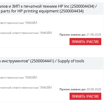
лов и ЗИП к печатной технике HP Inc (2500004434) /
parts for HP printing equipment (2500004434)
тветственностью "ЛУКОЙЛ
иченной ответственностью "ЛУКОЙЛ
Прием заявок до:
21.08.2026
ПРИНЯТЬ УЧАСТИЕ
инструментов" (2500004441) / Supply of tools
тветственностью "ЛУКОЙЛ
иченной ответственностью "ЛУКОЙЛ
Прием заявок до:
20.08.2026
ПРИНЯТЬ УЧАСТИЕ