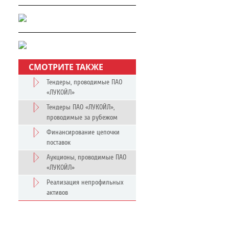
СМОТРИТЕ ТАКЖЕ
Тендеры, проводимые ПАО
«ЛУКОЙЛ»
Тендеры ПАО «ЛУКОЙЛ»,
проводимые за рубежом
Финансирование цепочки
поставок
Аукционы, проводимые ПАО
«ЛУКОЙЛ»
Реализация непрофильных
активов