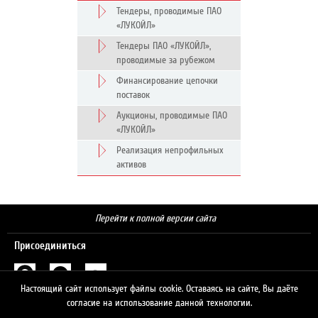
Тендеры, проводимые ПАО
«ЛУКОЙЛ»
Тендеры ПАО «ЛУКОЙЛ»,
проводимые за рубежом
Финансирование цепочки
поставок
Аукционы, проводимые ПАО
«ЛУКОЙЛ»
Реализация непрофильных
активов
Перейти к полной версии сайта
Присоединиться
Настоящий сайт использует файлы cookie. Оставаясь на сайте, Вы даёте
Поиск
согласие на использование данной технологии.