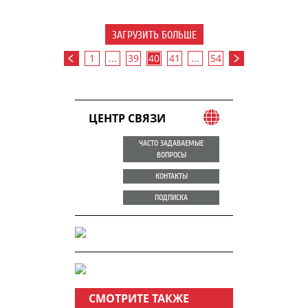
ЗАГРУЗИТЬ БОЛЬШЕ
1
...
39
40
41
...
54
ЦЕНТР СВЯЗИ
ЧАСТО ЗАДАВАЕМЫЕ
ВОПРОСЫ
КОНТАКТЫ
ПОДПИСКА
СМОТРИТЕ ТАКЖЕ