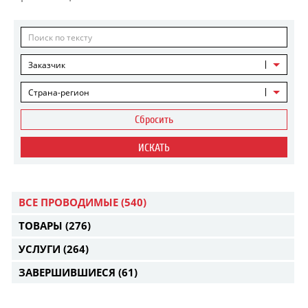
Заказчик
Страна-регион
Сбросить
ИСКАТЬ
ВСЕ ПРОВОДИМЫЕ
(540)
ТОВАРЫ
(276)
УСЛУГИ
(264)
ЗАВЕРШИВШИЕСЯ
(61)