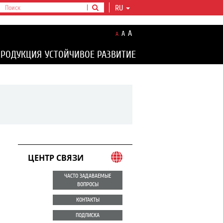
RU
A
A
A
ПРОДУКЦИЯ
УСТОЙЧИВОЕ РАЗВИТИЕ
ЦЕНТР СВЯЗИ
ЧАСТО ЗАДАВАЕМЫЕ
ВОПРОСЫ
КОНТАКТЫ
ПОДПИСКА