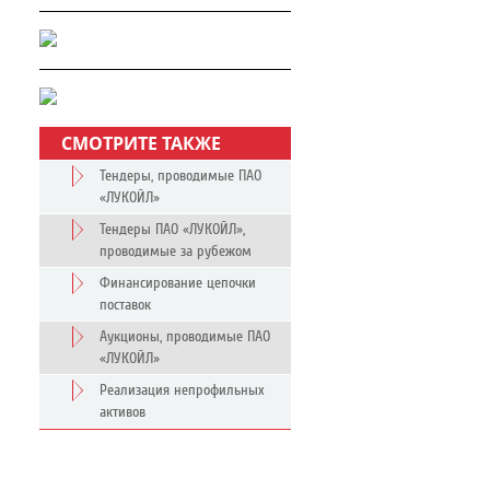
СМОТРИТЕ ТАКЖЕ
Тендеры, проводимые ПАО
«ЛУКОЙЛ»
Тендеры ПАО «ЛУКОЙЛ»,
проводимые за рубежом
Финансирование цепочки
поставок
Аукционы, проводимые ПАО
«ЛУКОЙЛ»
Реализация непрофильных
активов