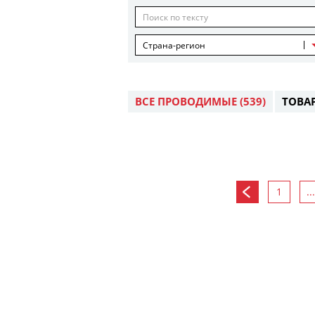
Страна-регион
ВСЕ ПРОВОДИМЫЕ
(539)
ТОВА
1
...