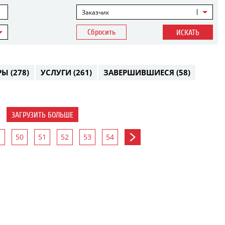
Заказчик
Сбросить
ИСКАТЬ
РЫ
(278)
УСЛУГИ
(261)
ЗАВЕРШИВШИЕСЯ
(58)
ЗАГРУЗИТЬ БОЛЬШЕ
50
51
52
53
54