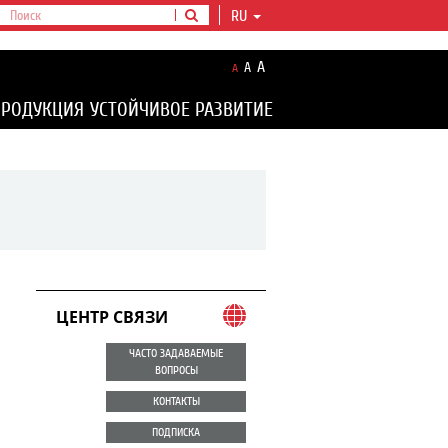
RU
A
A
A
ПРОДУКЦИЯ
УСТОЙЧИВОЕ РАЗВИТИЕ
ЦЕНТР СВЯЗИ
ЧАСТО ЗАДАВАЕМЫЕ
ВОПРОСЫ
КОНТАКТЫ
ПОДПИСКА