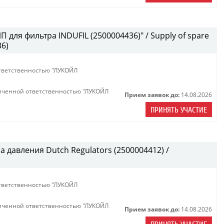
 для фильтра INDUFIL (2500004436)" / Supply of spare
36)
тветственностью "ЛУКОЙЛ
иченной ответственностью "ЛУКОЙЛ
Прием заявок до:
14.08.2026
ПРИНЯТЬ УЧАСТИЕ
 давления Dutch Regulators (2500004412) /
тветственностью "ЛУКОЙЛ
иченной ответственностью "ЛУКОЙЛ
Прием заявок до:
14.08.2026