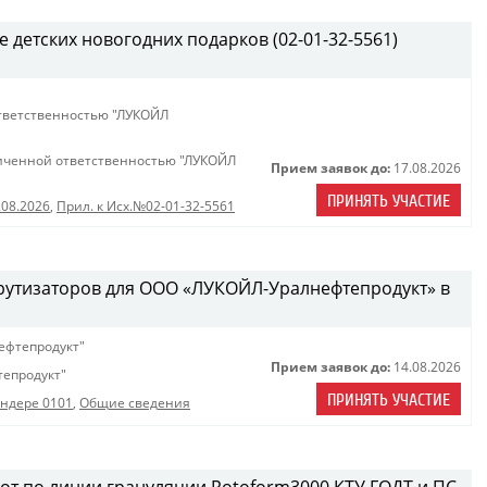
е детских новогодних подарков (02-01-32-5561)
тветственностью "ЛУКОЙЛ
иченной ответственностью "ЛУКОЙЛ
Прием заявок до:
17.08.2026
ПРИНЯТЬ УЧАСТИЕ
.08.2026
,
Прил. к Исх.№02-01-32-5561
рутизаторов для ООО «ЛУКОЙЛ-Уралнефтепродукт» в
ефтепродукт"
Прием заявок до:
14.08.2026
епродукт"
ПРИНЯТЬ УЧАСТИЕ
ендере 0101
,
Общие сведения