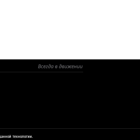
© 2026 ЛУКОЙЛ
данной технологии.