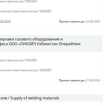
тветственностью "ЛУКОЙЛ
иченной ответственностью "ЛУКОЙЛ
.08.2024
Прием заявок до:
22.08.2024
лировки газового оборудования и
фиса ООО «ЛУКОЙЛ Узбекистан Оперейтинг
тветственностью "ЛУКОЙЛ
иченной ответственностью "ЛУКОЙЛ
Прием заявок до:
21.08.2024
в / Supply of welding materials