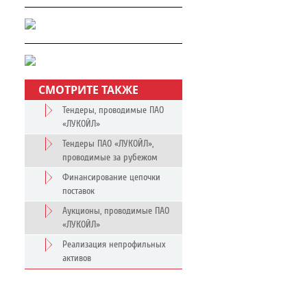
СМОТРИТЕ ТАКЖЕ
Тендеры, проводимые ПАО
«ЛУКОЙЛ»
Тендеры ПАО «ЛУКОЙЛ»,
проводимые за рубежом
Финансирование цепочки
поставок
Аукционы, проводимые ПАО
«ЛУКОЙЛ»
Реализация непрофильных
активов