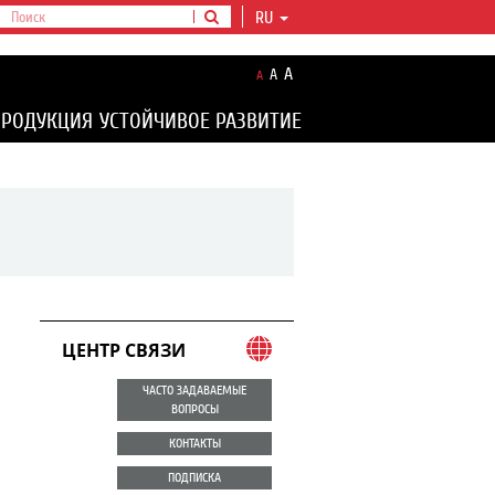
RU
A
A
A
ПРОДУКЦИЯ
УСТОЙЧИВОЕ РАЗВИТИЕ
ЦЕНТР СВЯЗИ
ЧАСТО ЗАДАВАЕМЫЕ
ВОПРОСЫ
КОНТАКТЫ
ПОДПИСКА