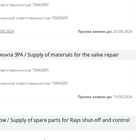
тветственностью "ЛУКОЙЛ
иченной ответственностью "ЛУКОЙЛ
.08.2024
Прием заявок до:
20.08.2024
та ЗРА / Supply of materials for the valve repair
тветственностью "ЛУКОЙЛ
иченной ответственностью "ЛУКОЙЛ
Прием заявок до:
19.08.2024
 / Supply of spare parts for Rays shut-off and control