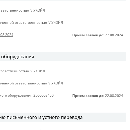
тветственностью "ЛУКОЙЛ
иченной ответственностью "ЛУКОЙЛ
.08.2024
Прием заявок до:
22.08.2024
о оборудования
тветственностью "ЛУКОЙЛ
иченной ответственностью "ЛУКОЙЛ
сного оборудования 2500003450
Прием заявок до:
22.08.2024
ию письменного и устного перевода