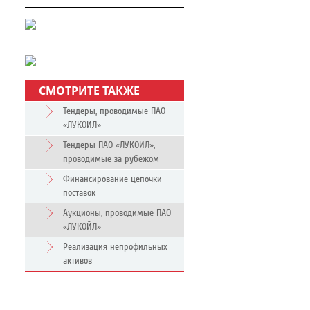
СМОТРИТЕ ТАКЖЕ
Тендеры, проводимые ПАО
«ЛУКОЙЛ»
Тендеры ПАО «ЛУКОЙЛ»,
проводимые за рубежом
Финансирование цепочки
поставок
Аукционы, проводимые ПАО
«ЛУКОЙЛ»
Реализация непрофильных
активов