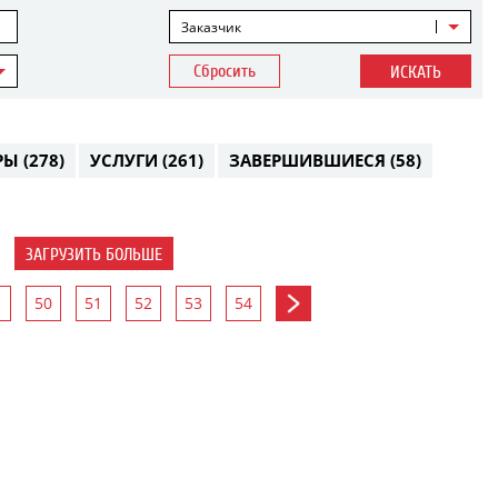
Заказчик
Сбросить
ИСКАТЬ
РЫ
(278)
УСЛУГИ
(261)
ЗАВЕРШИВШИЕСЯ
(58)
ЗАГРУЗИТЬ БОЛЬШЕ
50
51
52
53
54