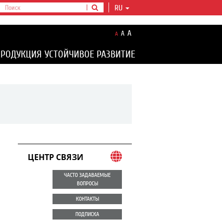
RU
A
A
A
ПРОДУКЦИЯ
УСТОЙЧИВОЕ РАЗВИТИЕ
ЦЕНТР СВЯЗИ
ЧАСТО ЗАДАВАЕМЫЕ
ВОПРОСЫ
КОНТАКТЫ
ПОДПИСКА