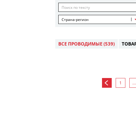
Страна-регион
ВСЕ ПРОВОДИМЫЕ
(539)
ТОВА
1
...