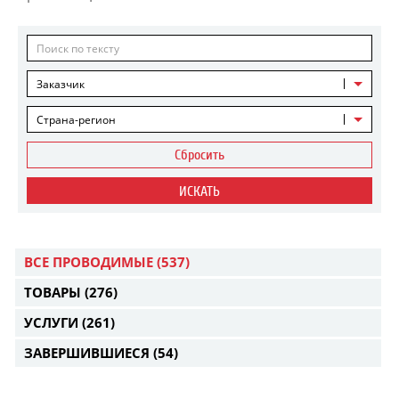
Заказчик
Страна-регион
Сбросить
ИСКАТЬ
ВСЕ ПРОВОДИМЫЕ
(537)
ТОВАРЫ
(276)
УСЛУГИ
(261)
ЗАВЕРШИВШИЕСЯ
(54)