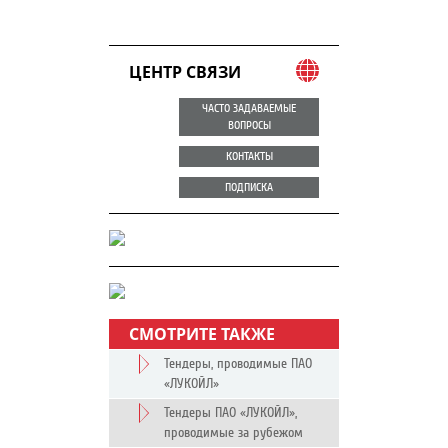
ЦЕНТР СВЯЗИ
ЧАСТО ЗАДАВАЕМЫЕ
ВОПРОСЫ
КОНТАКТЫ
ПОДПИСКА
СМОТРИТЕ ТАКЖЕ
Тендеры, проводимые ПАО
«ЛУКОЙЛ»
Тендеры ПАО «ЛУКОЙЛ»,
проводимые за рубежом