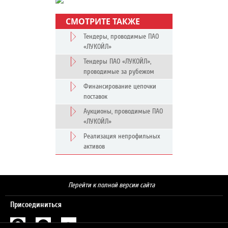
СМОТРИТЕ ТАКЖЕ
Тендеры, проводимые ПАО
«ЛУКОЙЛ»
Тендеры ПАО «ЛУКОЙЛ»,
проводимые за рубежом
Финансирование цепочки
поставок
Аукционы, проводимые ПАО
«ЛУКОЙЛ»
Реализация непрофильных
активов
Перейти к полной версии сайта
Присоединиться