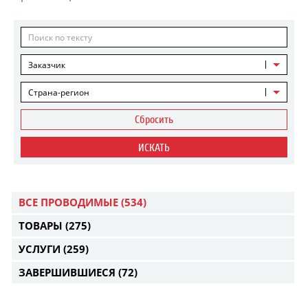
Заказчик
Страна-регион
Сбросить
ИСКАТЬ
ВСЕ ПРОВОДИМЫЕ
(534)
ТОВАРЫ
(275)
УСЛУГИ
(259)
ЗАВЕРШИВШИЕСЯ
(72)