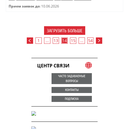
Прием заявок до:
10.06.2026
ЗАГРУЗИТЬ БОЛЬШЕ
1
...
13
14
15
...
54
ЦЕНТР СВЯЗИ
ЧАСТО ЗАДАВАЕМЫЕ
ВОПРОСЫ
КОНТАКТЫ
ПОДПИСКА