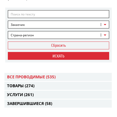
Заказчик
Страна-регион
Сбросить
ИСКАТЬ
ВСЕ ПРОВОДИМЫЕ
(535)
ТОВАРЫ
(274)
УСЛУГИ
(261)
ЗАВЕРШИВШИЕСЯ
(58)