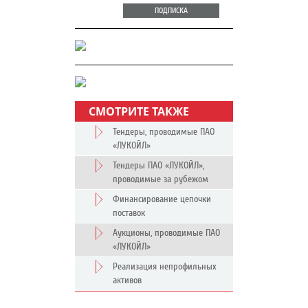
ПОДПИСКА
СМОТРИТЕ ТАКЖЕ
Тендеры, проводимые ПАО
«ЛУКОЙЛ»
Тендеры ПАО «ЛУКОЙЛ»,
проводимые за рубежом
Финансирование цепочки
поставок
Аукционы, проводимые ПАО
«ЛУКОЙЛ»
Реализация непрофильных
активов