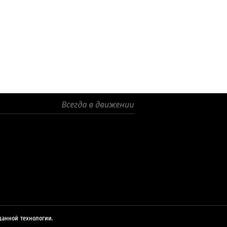
© 2026 ЛУКОЙЛ
данной технологии.