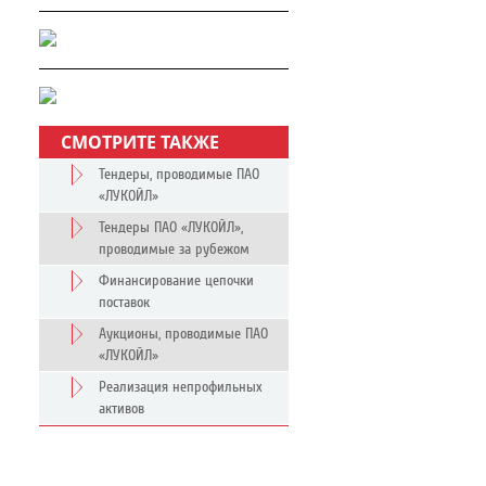
СМОТРИТЕ ТАКЖЕ
Тендеры, проводимые ПАО
«ЛУКОЙЛ»
Тендеры ПАО «ЛУКОЙЛ»,
проводимые за рубежом
Финансирование цепочки
поставок
Аукционы, проводимые ПАО
«ЛУКОЙЛ»
Реализация непрофильных
активов