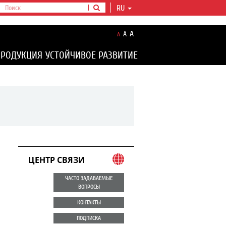
RU
A
A
A
ПРОДУКЦИЯ
УСТОЙЧИВОЕ РАЗВИТИЕ
ЦЕНТР СВЯЗИ
ЧАСТО ЗАДАВАЕМЫЕ
ВОПРОСЫ
КОНТАКТЫ
ПОДПИСКА