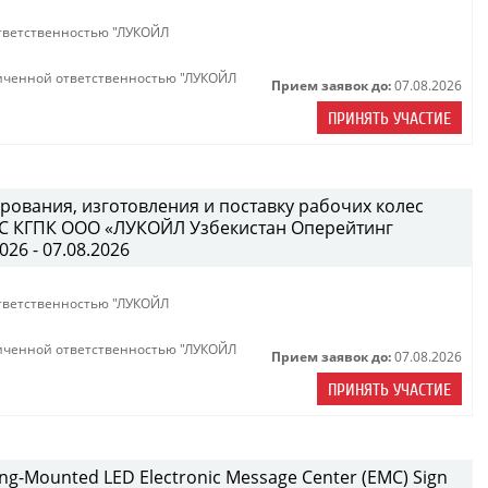
тветственностью "ЛУКОЙЛ
иченной ответственностью "ЛУКОЙЛ
Прием заявок до:
07.08.2026
ПРИНЯТЬ УЧАСТИЕ
рования, изготовления и поставку рабочих колес
B/C КГПК OOO «ЛУКОЙЛ Узбекистан Оперейтинг
026 - 07.08.2026
тветственностью "ЛУКОЙЛ
иченной ответственностью "ЛУКОЙЛ
Прием заявок до:
07.08.2026
ПРИНЯТЬ УЧАСТИЕ
lding-Mounted LED Electronic Message Center (EMC) Sign