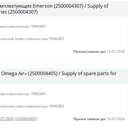
мплектующих Emerson (2500004307) / Supply of
ies (2500004307)
тветственностью "ЛУКОЙЛ
иченной ответственностью "ЛУКОЙЛ
Прием заявок до:
14.07.2026
mega Air» (2500004405) / Supply of spare parts for
тветственностью "ЛУКОЙЛ
иченной ответственностью "ЛУКОЙЛ
.07.2026 (2500004405)
Прием заявок до:
10.07.2026