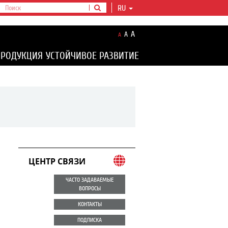
RU
A
A
A
ПРОДУКЦИЯ
УСТОЙЧИВОЕ РАЗВИТИЕ
ЦЕНТР СВЯЗИ
ЧАСТО ЗАДАВАЕМЫЕ
ВОПРОСЫ
КОНТАКТЫ
ПОДПИСКА