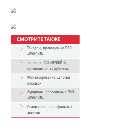
СМОТРИТЕ ТАКЖЕ
Тендеры, проводимые ПАО
«ЛУКОЙЛ»
Тендеры ПАО «ЛУКОЙЛ»,
проводимые за рубежом
Финансирование цепочки
поставок
Аукционы, проводимые ПАО
«ЛУКОЙЛ»
Реализация непрофильных
активов